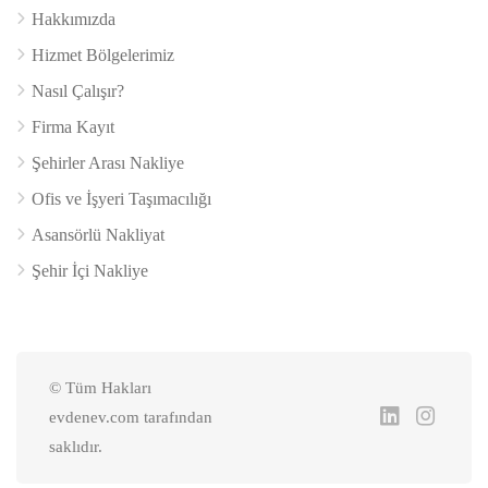
Hakkımızda
Hizmet Bölgelerimiz
Nasıl Çalışır?
Firma Kayıt
Şehirler Arası Nakliye
Ofis ve İşyeri Taşımacılığı
Asansörlü Nakliyat
Şehir İçi Nakliye
© Tüm Hakları
evdenev.com tarafından
saklıdır.