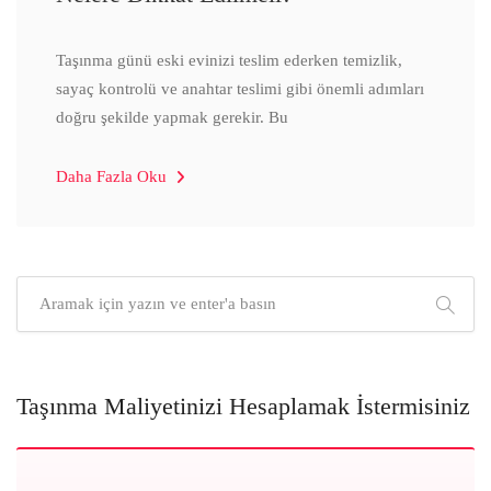
Taşınma günü eski evinizi teslim ederken temizlik,
sayaç kontrolü ve anahtar teslimi gibi önemli adımları
doğru şekilde yapmak gerekir. Bu
Daha Fazla Oku
Taşınma Maliyetinizi Hesaplamak İstermisiniz