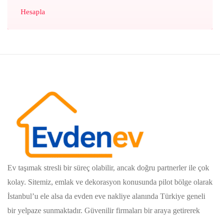
Hesapla
Ev taşımak stresli bir süreç olabilir, ancak doğru partnerler ile çok
kolay. Sitemiz, emlak ve dekorasyon konusunda pilot bölge olarak
İstanbul’u ele alsa da evden eve nakliye alanında Türkiye geneli
bir yelpaze sunmaktadır. Güvenilir firmaları bir araya getirerek