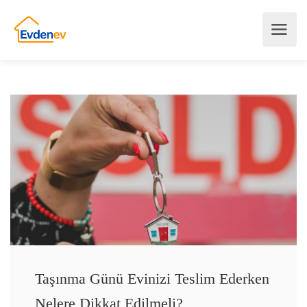
Taşınma Günü Evinizi Teslim Ederken
Nelere Dikkat Edilmeli?