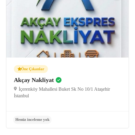
Henüz inceleme yok
Öne Çıkanlar
Akçay Nakliyat
İçerenköy Mahallesi Buket Sk No 10/1 Ataşehir
İstanbul