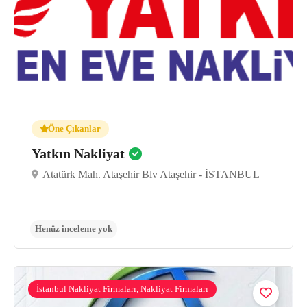
Öne Çıkanlar
Yatkın Nakliyat
Atatürk Mah. Ataşehir Blv Ataşehir - İSTANBUL
İstanbul Nakliyat Firmaları, Nakliyat Firmaları