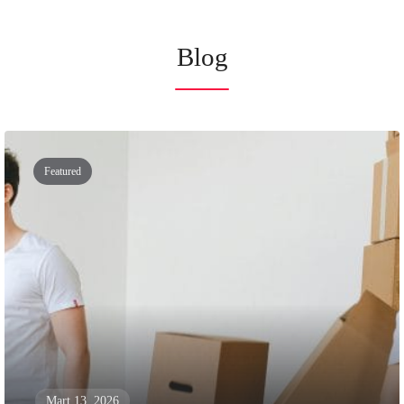
Blog
Featured
Mart 13, 2026