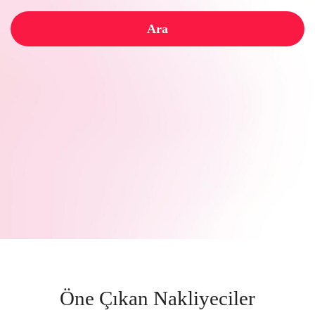
Ara
Öne Çıkan Nakliyeciler