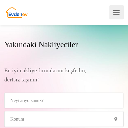
Yakındaki Nakliyeciler
En iyi nakliye firmalarını keşfedin,
dertsiz taşının!