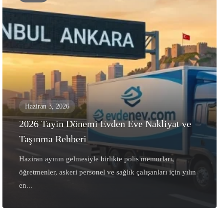
Haziran 3, 2026
2026 Tayin Dönemi Evden Eve Nakliyat ve
Taşınma Rehberi
Haziran ayının gelmesiyle birlikte polis memurları,
öğretmenler, askeri personel ve sağlık çalışanları için yılın
en...