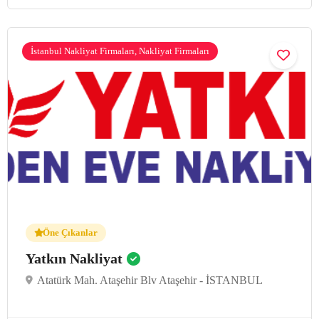
İstanbul Nakliyat Firmaları, Nakliyat Firmaları
Öne Çıkanlar
Yatkın Nakliyat
Atatürk Mah. Ataşehir Blv Ataşehir - İSTANBUL