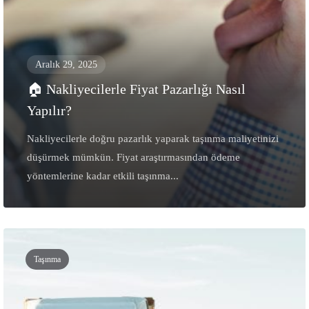
Aralık 29, 2025
🏠 Nakliyecilerle Fiyat Pazarlığı Nasıl
Yapılır?
Nakliyecilerle doğru pazarlık yaparak taşınma maliyetinizi
düşürmek mümkün. Fiyat araştırmasından ödeme
yöntemlerine kadar etkili taşınma...
Taşınma