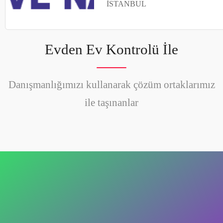
İSTANBUL
Evden Ev Kontrolü İle
Danışmanlığımızı kullanarak çözüm ortaklarımız
ile taşınanlar