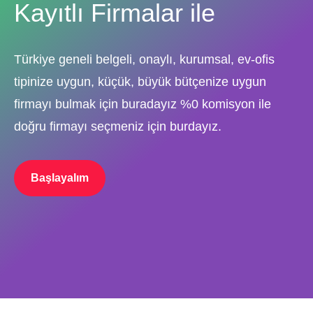
Kayıtlı Firmalar ile
Türkiye geneli belgeli, onaylı, kurumsal, ev-ofis
tipinize uygun, küçük, büyük bütçenize uygun
firmayı bulmak için buradayız %0 komisyon ile
doğru firmayı seçmeniz için burdayız.
Başlayalım