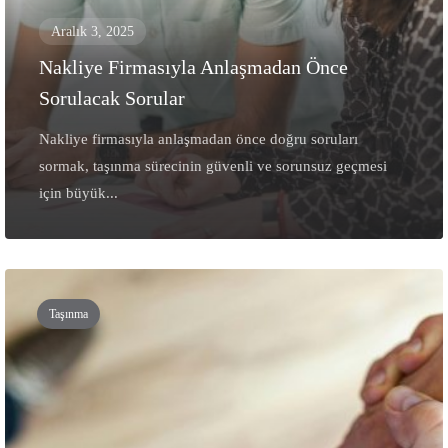
Aralık 3, 2025
Nakliye Firmasıyla Anlaşmadan Önce
Sorulacak Sorular
Nakliye firmasıyla anlaşmadan önce doğru soruları
sormak, taşınma sürecinin güvenli ve sorunsuz geçmesi
için büyük...
Taşınma