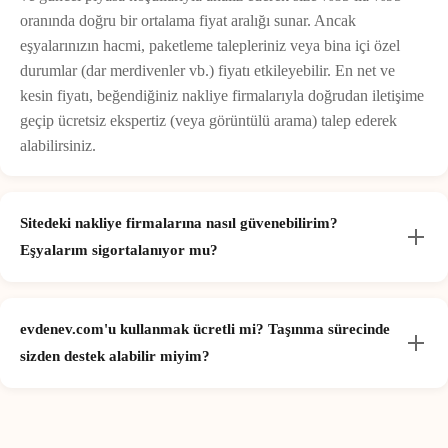
oranında doğru bir ortalama fiyat aralığı sunar. Ancak
eşyalarınızın hacmi, paketleme talepleriniz veya bina içi özel
durumlar (dar merdivenler vb.) fiyatı etkileyebilir. En net ve
kesin fiyatı, beğendiğiniz nakliye firmalarıyla doğrudan iletişime
geçip ücretsiz ekspertiz (veya görüntülü arama) talep ederek
alabilirsiniz.
Sitedeki nakliye firmalarına nasıl güvenebilirim?
Eşyalarım sigortalanıyor mu?
evdenev.com'u kullanmak ücretli mi? Taşınma sürecinde
sizden destek alabilir miyim?