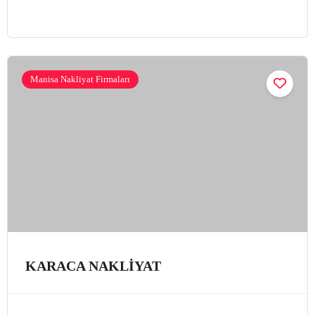
Manisa Nakliyat Firmaları
KARACA NAKLİYAT