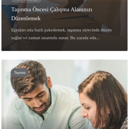
Taşınma Öncesi Çalışma Alanınızı
Düzenlemek
Eşyaları oda bazlı paketlemek, taşınma sürecinde düzen
sağlar ve zaman tasarrufu sunar. Bu yazıda oda...
Taşınma