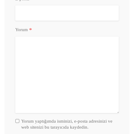
*
Yorum
Yorum yaptığımda isminizi, e-posta adresinizi ve
web sitenizi bu tarayıcıda kaydedin.