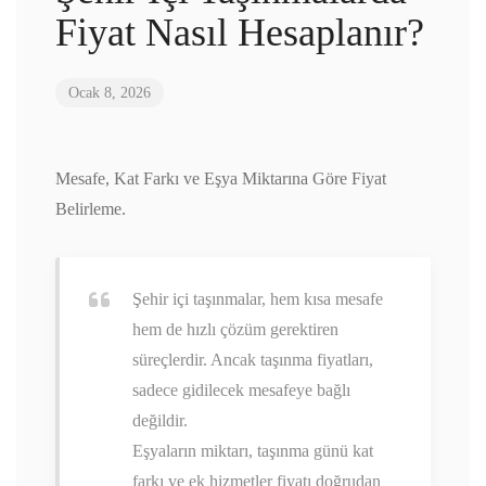
Fiyat Nasıl Hesaplanır?
Ocak 8, 2026
Mesafe, Kat Farkı ve Eşya Miktarına Göre Fiyat
Belirleme.
Şehir içi taşınmalar, hem kısa mesafe
hem de hızlı çözüm gerektiren
süreçlerdir. Ancak taşınma fiyatları,
sadece gidilecek mesafeye bağlı
değildir.
Eşyaların miktarı, taşınma günü kat
farkı ve ek hizmetler fiyatı doğrudan