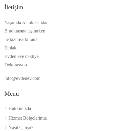
İletişim
Yaşamda A noktasından
B noktasına taşınırken
ne lazımsa burada.
Emlak
Evden eve nakliye
Dekorasyon
info@evdenev.com
Menü
Hakkımızda
Hizmet Bölgelerimiz
Nasıl Çalışır?