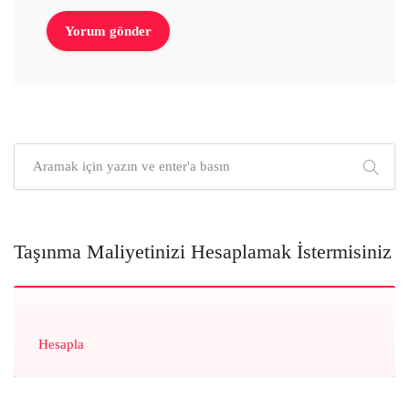
Taşınma Maliyetinizi Hesaplamak İstermisiniz
Hesapla