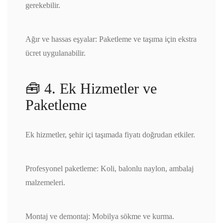
gerekebilir.
Ağır ve hassas eşyalar: Paketleme ve taşıma için ekstra
ücret uygulanabilir.
🧰 4. Ek Hizmetler ve
Paketleme
Ek hizmetler, şehir içi taşımada fiyatı doğrudan etkiler.
Profesyonel paketleme: Koli, balonlu naylon, ambalaj
malzemeleri.
Montaj ve demontaj: Mobilya sökme ve kurma.