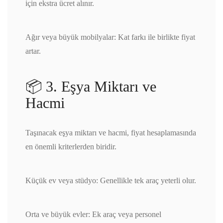
için ekstra ücret alınır.
Ağır veya büyük mobilyalar: Kat farkı ile birlikte fiyat
artar.
📦 3. Eşya Miktarı ve
Hacmi
Taşınacak eşya miktarı ve hacmi, fiyat hesaplamasında
en önemli kriterlerden biridir.
Küçük ev veya stüdyo: Genellikle tek araç yeterli olur.
Orta ve büyük evler: Ek araç veya personel