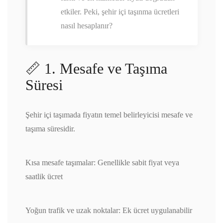
etkiler. Peki, şehir içi taşınma ücretleri
nasıl hesaplanır?
📏 1. Mesafe ve Taşıma
Süresi
Şehir içi taşımada fiyatın temel belirleyicisi mesafe ve
taşıma süresidir.
Kısa mesafe taşımalar: Genellikle sabit fiyat veya
saatlik ücret
Yoğun trafik ve uzak noktalar: Ek ücret uygulanabilir