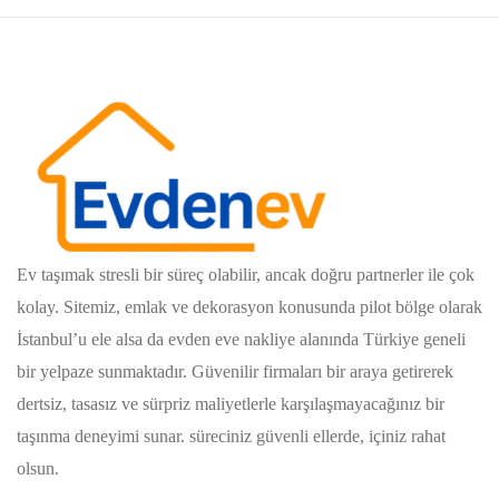
Ev taşımak stresli bir süreç olabilir, ancak doğru partnerler ile çok
kolay. Sitemiz, emlak ve dekorasyon konusunda pilot bölge olarak
İstanbul’u ele alsa da evden eve nakliye alanında Türkiye geneli
bir yelpaze sunmaktadır. Güvenilir firmaları bir araya getirerek
dertsiz, tasasız ve sürpriz maliyetlerle karşılaşmayacağınız bir
taşınma deneyimi sunar. süreciniz güvenli ellerde, içiniz rahat
olsun.