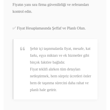
Fiyatın yanı sıra firma güvenilirliği ve referansları
kontrol edin.
✅ Fiyat Hesaplamasında Şeffaf ve Planlı Olun.
Şehir içi taşınmalarda fiyat, mesafe, kat
farkı, eşya miktarı ve ek hizmetler gibi
birçok faktöre bağlıdır.
Fiyat teklifi alırken tüm detayları
netleştirmek, hem sürpriz ücretleri önler
hem de taşınma sürecini daha rahat ve
planlı hale getirir.