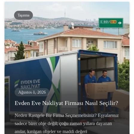
Taşınma
Ağustos 1, 2026
Evden Eve Nakliyat Firması Nasıl Seçilir?
Neden Rastgele Bir Firma Seçmemelisiniz? Eşyalarınız
sadece birer obje değil; çoğu zaman yıllara dayanan
anılar, kırılgan objeler ve maddi değeri