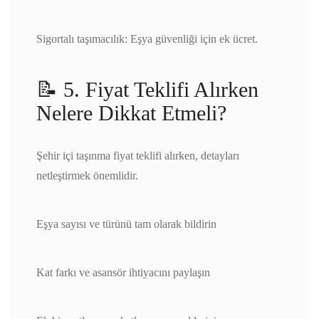
Sigortalı taşımacılık: Eşya güvenliği için ek ücret.
📝 5. Fiyat Teklifi Alırken
Nelere Dikkat Etmeli?
Şehir içi taşınma fiyat teklifi alırken, detayları
netleştirmek önemlidir.
Eşya sayısı ve türünü tam olarak bildirin
Kat farkı ve asansör ihtiyacını paylaşın