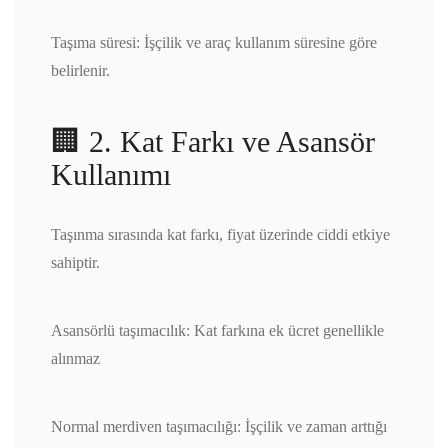
Taşıma süresi: İşçilik ve araç kullanım süresine göre
belirlenir.
🏢 2. Kat Farkı ve Asansör
Kullanımı
Taşınma sırasında kat farkı, fiyat üzerinde ciddi etkiye
sahiptir.
Asansörlü taşımacılık: Kat farkına ek ücret genellikle
alınmaz
Normal merdiven taşımacılığı: İşçilik ve zaman arttığı