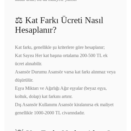
⚖️ Kat Farkı Ücreti Nasıl
Hesaplanır?
Kat farkı, genellikle şu kriterlere göre hesaplanır;
Kat Sayısı Her kat başına ortalama 200-500 TL ek
ücret alınabilir.
Asansör Durumu Asansör varsa kat farkı alınmaz veya
düşürülür.
Eşya Miktarı ve Ağırlığı Ağır eşyalar (beyaz eşya,
koltuk, dolap) kat farkını artırır.
Dış Asansör Kullanımı Asansör kiralanırsa ek maliyet
genellikle 1000-2000 TL civarındadır.