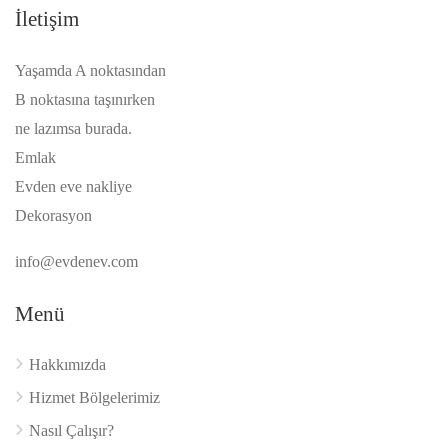
İletişim
Yaşamda A noktasından
B noktasına taşınırken
ne lazımsa burada.
Emlak
Evden eve nakliye
Dekorasyon
info@evdenev.com
Menü
Hakkımızda
Hizmet Bölgelerimiz
Nasıl Çalışır?