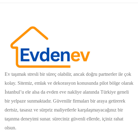
Ev taşımak stresli bir süreç olabilir, ancak doğru partnerler ile çok
kolay. Sitemiz, emlak ve dekorasyon konusunda pilot bölge olarak
İstanbul’u ele alsa da evden eve nakliye alanında Türkiye geneli
bir yelpaze sunmaktadır. Güvenilir firmaları bir araya getirerek
dertsiz, tasasız ve sürpriz maliyetlerle karşılaşmayacağınız bir
taşınma deneyimi sunar. süreciniz güvenli ellerde, içiniz rahat
olsun.