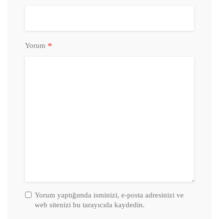
*
Yorum
Yorum yaptığımda isminizi, e-posta adresinizi ve
web sitenizi bu tarayıcıda kaydedin.