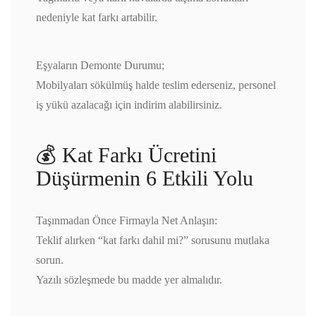
nedeniyle kat farkı artabilir.
Eşyaların Demonte Durumu;
Mobilyaları sökülmüş halde teslim ederseniz, personel
iş yükü azalacağı için indirim alabilirsiniz.
💰 Kat Farkı Ücretini
Düşürmenin 6 Etkili Yolu
Taşınmadan Önce Firmayla Net Anlaşın:
Teklif alırken “kat farkı dahil mi?” sorusunu mutlaka
sorun.
Yazılı sözleşmede bu madde yer almalıdır.