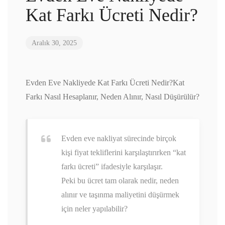
Kat Farkı Ücreti Nedir?
Aralık 30, 2025
Evden Eve Nakliyede Kat Farkı Ücreti Nedir?Kat
Farkı Nasıl Hesaplanır, Neden Alınır, Nasıl Düşürülür?
Evden eve nakliyat sürecinde birçok
kişi fiyat tekliflerini karşılaştırırken “kat
farkı ücreti” ifadesiyle karşılaşır.
Peki bu ücret tam olarak nedir, neden
alınır ve taşınma maliyetini düşürmek
için neler yapılabilir?