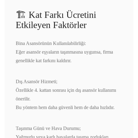
🏗️ Kat Farkı Ücretini
Etkileyen Faktörler
Bina Asansörünün Kullanılabilirliği:
Eğer asansör eşyaların taşınmasına uygunsa, firma
genellikle kat farkını kaldırır.
Dış Asansör Hizmeti;
Özellikle 4. kattan sonrası için dış asansör kullanımı
önerilir.
Bu yöntem hem daha güvenli hem de daha hızlıdır.
Taşınma Günü ve Hava Durumu;
Yağmurlu veya karlı havalarda taşıma zorlukları