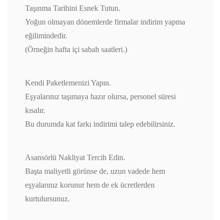
Taşınma Tarihini Esnek Tutun.
Yoğun olmayan dönemlerde firmalar indirim yapma
eğilimindedir.
(Örneğin hafta içi sabah saatleri.)
Kendi Paketlemenizi Yapın.
Eşyalarınız taşımaya hazır olursa, personel süresi
kısalır.
Bu durumda kat farkı indirimi talep edebilirsiniz.
Asansörlü Nakliyat Tercih Edin.
Başta maliyetli görünse de, uzun vadede hem
eşyalarınız korunur hem de ek ücretlerden
kurtulursunuz.