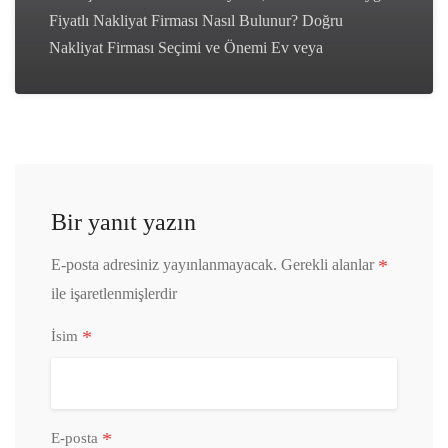
Fiyatlı Nakliyat Firması Nasıl Bulunur? Doğru
Nakliyat Firması Seçimi ve Önemi Ev veya
Bir yanıt yazın
*
E-posta adresiniz yayınlanmayacak.
Gerekli alanlar
ile işaretlenmişlerdir
*
İsim
*
E-posta