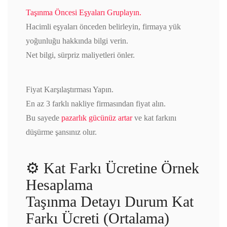
Taşınma Öncesi Eşyaları Gruplayın.
Hacimli eşyaları önceden belirleyin, firmaya yük
yoğunluğu hakkında bilgi verin.
Net bilgi, sürpriz maliyetleri önler.
Fiyat Karşılaştırması Yapın.
En az 3 farklı nakliye firmasından fiyat alın.
Bu sayede
pazarlık gücünüz artar
ve kat farkını
düşürme şansınız olur.
⚙️ Kat Farkı Ücretine Örnek
Hesaplama
Taşınma Detayı Durum Kat
Farkı Ücreti (Ortalama)