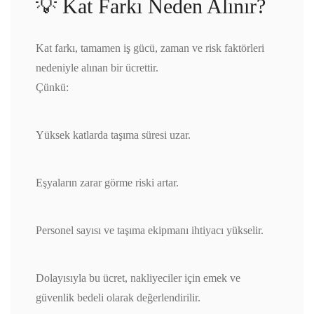
💡 Kat Farkı Neden Alınır?
Kat farkı, tamamen iş gücü, zaman ve risk faktörleri
nedeniyle alınan bir ücrettir.
Çünkü:
Yüksek katlarda taşıma süresi uzar.
Eşyaların zarar görme riski artar.
Personel sayısı ve taşıma ekipmanı ihtiyacı yükselir.
Dolayısıyla bu ücret, nakliyeciler için emek ve
güvenlik bedeli olarak değerlendirilir.