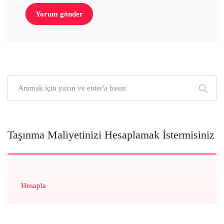
Taşınma Maliyetinizi Hesaplamak İstermisiniz
Hesapla