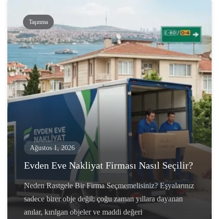
Taşınma
Ağustos 1, 2026
Evden Eve Nakliyat Firması Nasıl Seçilir?
Neden Rastgele Bir Firma Seçmemelisiniz? Eşyalarınız
sadece birer obje değil; çoğu zaman yıllara dayanan
anılar, kırılgan objeler ve maddi değeri