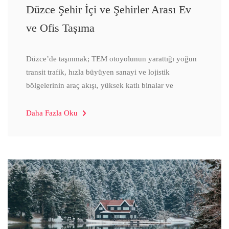
Düzce Şehir İçi ve Şehirler Arası Ev
ve Ofis Taşıma
Düzce’de taşınmak; TEM otoyolunun yarattığı yoğun
transit trafik, hızla büyüyen sanayi ve lojistik
bölgelerinin araç akışı, yüksek katlı binalar ve
Daha Fazla Oku