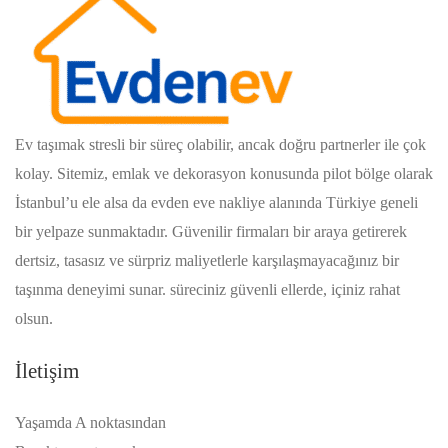
Ev taşımak stresli bir süreç olabilir, ancak doğru partnerler ile çok
kolay. Sitemiz, emlak ve dekorasyon konusunda pilot bölge olarak
İstanbul’u ele alsa da evden eve nakliye alanında Türkiye geneli
bir yelpaze sunmaktadır. Güvenilir firmaları bir araya getirerek
dertsiz, tasasız ve sürpriz maliyetlerle karşılaşmayacağınız bir
taşınma deneyimi sunar. süreciniz güvenli ellerde, içiniz rahat
olsun.
İletişim
Yaşamda A noktasından