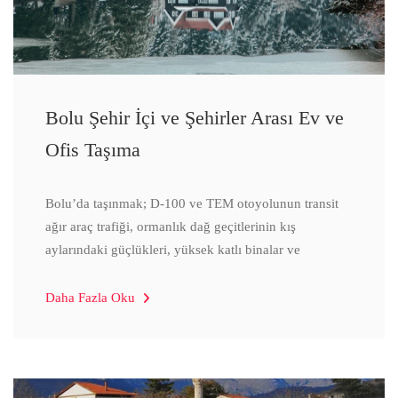
Bolu Şehir İçi ve Şehirler Arası Ev ve
Ofis Taşıma
Bolu’da taşınmak; D-100 ve TEM otoyolunun transit
ağır araç trafiği, ormanlık dağ geçitlerinin kış
aylarındaki güçlükleri, yüksek katlı binalar ve
Daha Fazla Oku