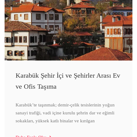
Karabük Şehir İçi ve Şehirler Arası Ev
ve Ofis Taşıma
Karabük’te taşınmak; demir-çelik tesislerinin yoğun
sanayi trafiği, vadi içine kurulu şehrin dar ve eğimli
sokakları, yüksek katlı binalar ve kırılgan