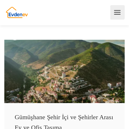
Gümüşhane Şehir İçi ve Şehirler Arası
Ev ve Ofis Taşıma