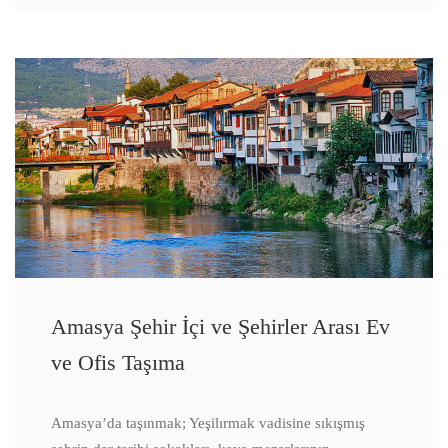
Amasya Şehir İçi ve Şehirler Arası Ev
ve Ofis Taşıma
Amasya’da taşınmak; Yeşilırmak vadisine sıkışmış