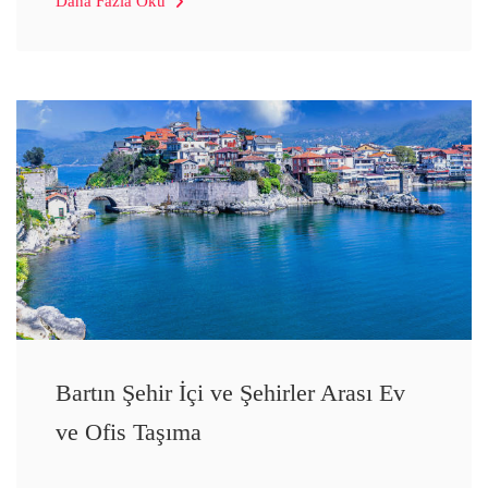
Daha Fazla Oku
Bartın Şehir İçi ve Şehirler Arası Ev
ve Ofis Taşıma