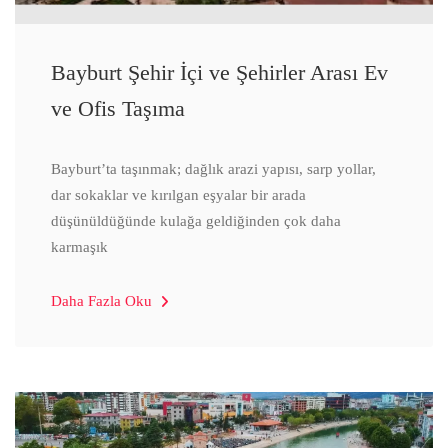
Bayburt Şehir İçi ve Şehirler Arası Ev
ve Ofis Taşıma
Bayburt’ta taşınmak; dağlık arazi yapısı, sarp yollar,
dar sokaklar ve kırılgan eşyalar bir arada
düşünüldüğünde kulağa geldiğinden çok daha
karmaşık
Daha Fazla Oku