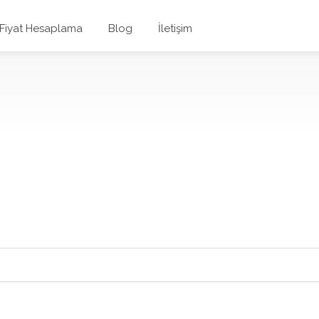
 Fiyat Hesaplama
Blog
İletişim