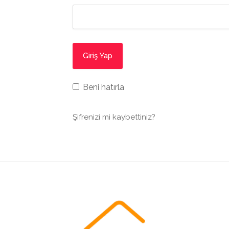
Beni hatırla
Şifrenizi mi kaybettiniz?