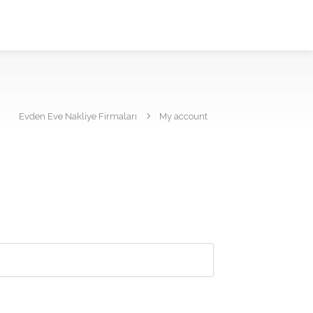
Evden Eve Nakliye Firmaları
My account