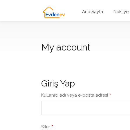
Ana Sayfa
Nakliye
My account
Giriş Yap
*
Kullanıcı adı veya e-posta adresi
*
Şifre