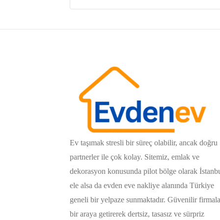
Ev taşımak stresli bir süreç olabilir, ancak doğru
partnerler ile çok kolay. Sitemiz, emlak ve
dekorasyon konusunda pilot bölge olarak İstanb
ele alsa da evden eve nakliye alanında Türkiye
geneli bir yelpaze sunmaktadır. Güvenilir firmala
bir araya getirerek dertsiz, tasasız ve sürpriz