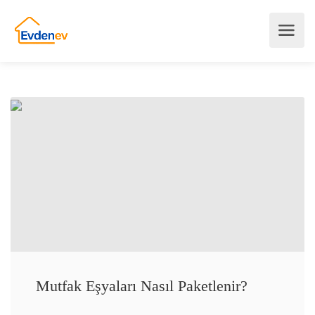
Mutfak Eşyaları Nasıl Paketlenir?