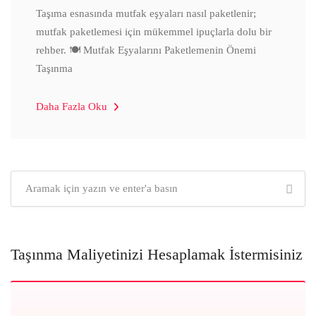
Taşıma esnasında mutfak eşyaları nasıl paketlenir;
mutfak paketlemesi için mükemmel ipuçlarla dolu bir
rehber. 🍽️ Mutfak Eşyalarını Paketlemenin Önemi
Taşınma
Daha Fazla Oku
Taşınma Maliyetinizi Hesaplamak İstermisiniz