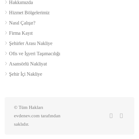
Hakkımızda
Hizmet Bölgelerimiz
Nasıl Çalışır?
Firma Kayıt
Şehirler Arası Nakliye
Ofis ve İşyeri Taşımacılığı
Asansörlü Nakliyat
Şehir İçi Nakliye
© Tüm Hakları
evdenev.com tarafından
saklıdır.