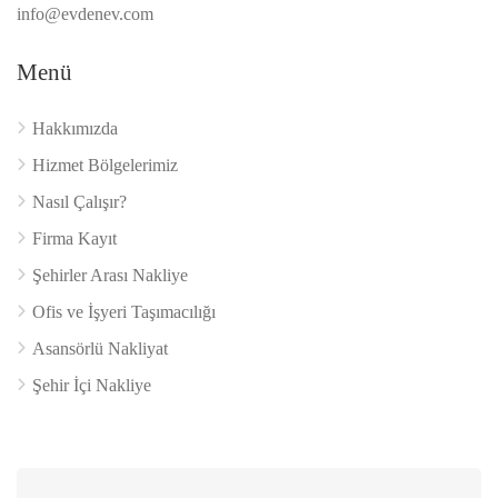
info@evdenev.com
Menü
Hakkımızda
Hizmet Bölgelerimiz
Nasıl Çalışır?
Firma Kayıt
Şehirler Arası Nakliye
Ofis ve İşyeri Taşımacılığı
Asansörlü Nakliyat
Şehir İçi Nakliye