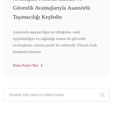
Güvenlik Avantajlarıyla Asansörlü
Taşımacılığı Keşfedin
Asansörlü taşımacılığın ne olduğunu, nasıl
uygulandığını ve sağladığı zaman ile güvenlik
avantajlarını anlatan pratik bir rehberdir. Yüksek katlı
binalarda hasarsız
Daha Fazla Oku