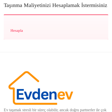
Taşınma Maliyetinizi Hesaplamak İstermisiniz
Hesapla
Ev taşımak stresli bir süreç olabilir, ancak doğru partnerler ile çok