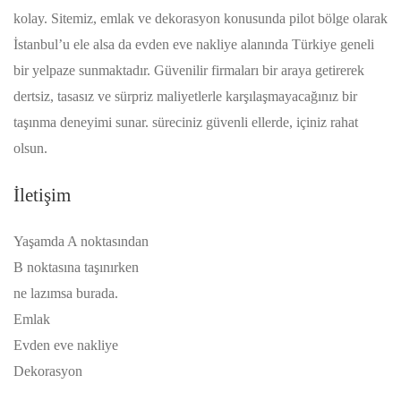
kolay. Sitemiz, emlak ve dekorasyon konusunda pilot bölge olarak
İstanbul’u ele alsa da evden eve nakliye alanında Türkiye geneli
bir yelpaze sunmaktadır. Güvenilir firmaları bir araya getirerek
dertsiz, tasasız ve sürpriz maliyetlerle karşılaşmayacağınız bir
taşınma deneyimi sunar. süreciniz güvenli ellerde, içiniz rahat
olsun.
İletişim
Yaşamda A noktasından
B noktasına taşınırken
ne lazımsa burada.
Emlak
Evden eve nakliye
Dekorasyon