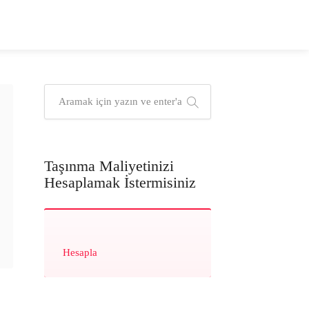
Taşınma Maliyetinizi
Hesaplamak İstermisiniz
Hesapla