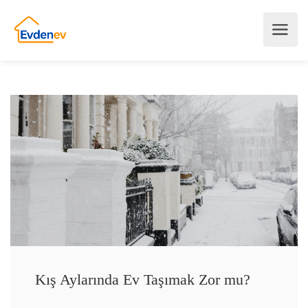
Kış Aylarında Ev Taşımak Zor mu?