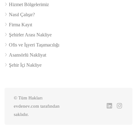
Hizmet Bölgelerimiz
Nasıl Çalışır?
Firma Kayıt
Şehirler Arası Nakliye
Ofis ve İşyeri Taşımacılığı
Asansörlü Nakliyat
Şehir İçi Nakliye
© Tüm Hakları
evdenev.com tarafından
saklıdır.