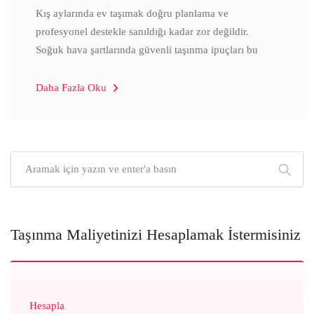
Kış aylarında ev taşımak doğru planlama ve
profesyonel destekle sanıldığı kadar zor değildir.
Soğuk hava şartlarında güvenli taşınma ipuçları bu
Daha Fazla Oku
Taşınma Maliyetinizi Hesaplamak İstermisiniz
Hesapla