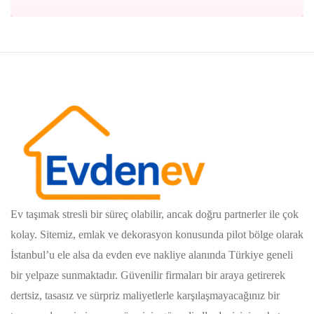
Ev taşımak stresli bir süreç olabilir, ancak doğru partnerler ile çok
kolay. Sitemiz, emlak ve dekorasyon konusunda pilot bölge olarak
İstanbul’u ele alsa da evden eve nakliye alanında Türkiye geneli
bir yelpaze sunmaktadır. Güvenilir firmaları bir araya getirerek
dertsiz, tasasız ve sürpriz maliyetlerle karşılaşmayacağınız bir