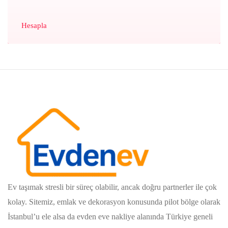
Hesapla
Ev taşımak stresli bir süreç olabilir, ancak doğru partnerler ile çok
kolay. Sitemiz, emlak ve dekorasyon konusunda pilot bölge olarak
İstanbul’u ele alsa da evden eve nakliye alanında Türkiye geneli