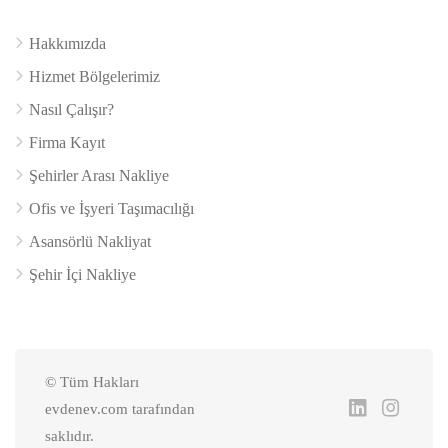
Hakkımızda
Hizmet Bölgelerimiz
Nasıl Çalışır?
Firma Kayıt
Şehirler Arası Nakliye
Ofis ve İşyeri Taşımacılığı
Asansörlü Nakliyat
Şehir İçi Nakliye
© Tüm Hakları
evdenev.com tarafından
saklıdır.