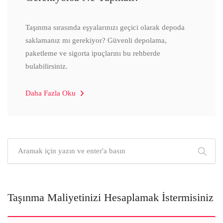
Taşınma sırasında eşyalarınızı geçici olarak depoda
saklamanız mı gerekiyor? Güvenli depolama,
paketleme ve sigorta ipuçlarını bu rehberde
bulabilirsiniz.
Daha Fazla Oku
Taşınma Maliyetinizi Hesaplamak İstermisiniz