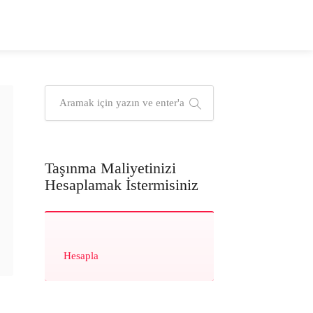
Taşınma Maliyetinizi
Hesaplamak İstermisiniz
Hesapla