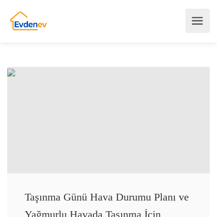
Taşınma Günü Hava Durumu Planı ve
Yağmurlu Havada Taşınma İçin