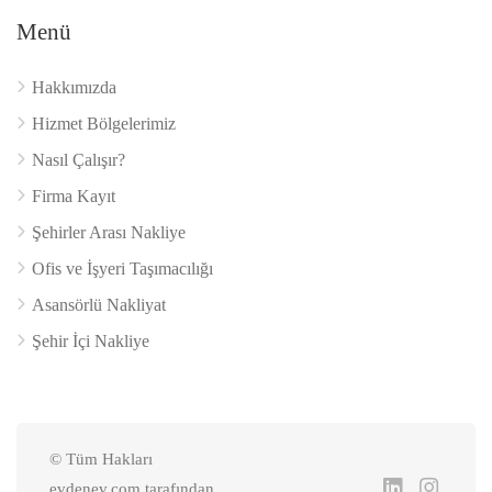
Menü
Hakkımızda
Hizmet Bölgelerimiz
Nasıl Çalışır?
Firma Kayıt
Şehirler Arası Nakliye
Ofis ve İşyeri Taşımacılığı
Asansörlü Nakliyat
Şehir İçi Nakliye
© Tüm Hakları
evdenev.com tarafından