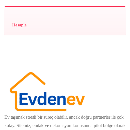
Hesapla
Ev taşımak stresli bir süreç olabilir, ancak doğru partnerler ile çok
kolay. Sitemiz, emlak ve dekorasyon konusunda pilot bölge olarak