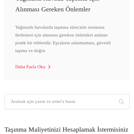
Alınması Gereken Önlemler
Yağmurlu havalarda taşınma sürecinin sorunsuz
ilerlemesi için alınması gereken önlemleri anlatan
pratik bir rehberdir. Eşyaların ıslanmaması, güvenli
taşıma ve doğru
Daha Fazla Oku
Taşınma Maliyetinizi Hesaplamak İstermisiniz