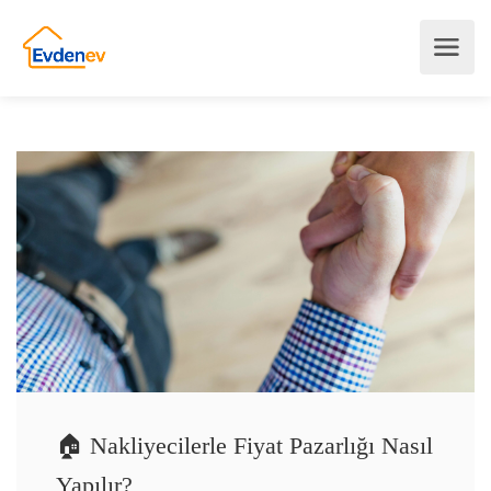
🏠 Nakliyecilerle Fiyat Pazarlığı Nasıl
Yapılır?