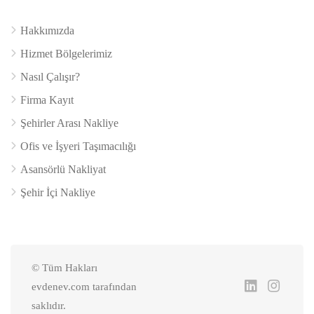
Hakkımızda
Hizmet Bölgelerimiz
Nasıl Çalışır?
Firma Kayıt
Şehirler Arası Nakliye
Ofis ve İşyeri Taşımacılığı
Asansörlü Nakliyat
Şehir İçi Nakliye
© Tüm Hakları
evdenev.com tarafından
saklıdır.