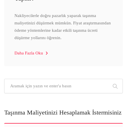
Nakliyecilerle doğru pazarlık yaparak taşınma
maliyetinizi düşürmek mümkün. Fiyat araştırmasından
ödeme yöntemlerine kadar etkili taşınma ücreti
düşürme yollarını öğrenin.
Daha Fazla Oku
Taşınma Maliyetinizi Hesaplamak İstermisiniz