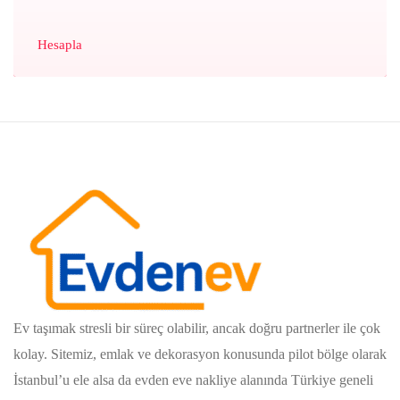
Hesapla
Ev taşımak stresli bir süreç olabilir, ancak doğru partnerler ile çok
kolay. Sitemiz, emlak ve dekorasyon konusunda pilot bölge olarak
İstanbul’u ele alsa da evden eve nakliye alanında Türkiye geneli