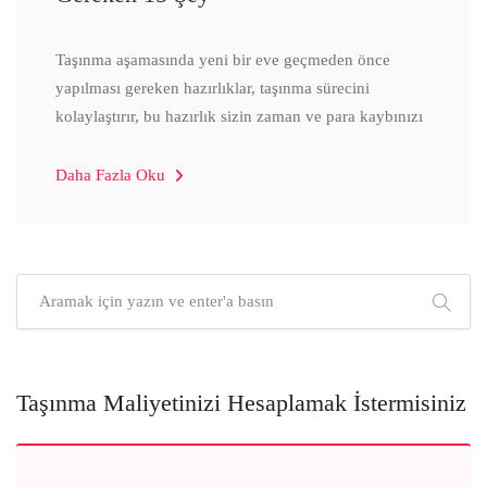
Taşınma aşamasında yeni bir eve geçmeden önce
yapılması gereken hazırlıklar, taşınma sürecini
kolaylaştırır, bu hazırlık sizin zaman ve para kaybınızı
Daha Fazla Oku
Taşınma Maliyetinizi Hesaplamak İstermisiniz