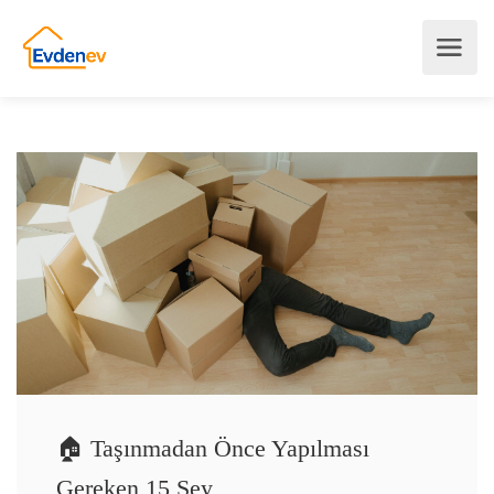
🏠 Taşınmadan Önce Yapılması
Gereken 15 Şey