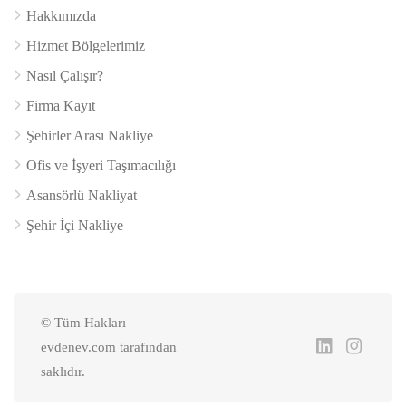
Hakkımızda
Hizmet Bölgelerimiz
Nasıl Çalışır?
Firma Kayıt
Şehirler Arası Nakliye
Ofis ve İşyeri Taşımacılığı
Asansörlü Nakliyat
Şehir İçi Nakliye
© Tüm Hakları
evdenev.com tarafından
saklıdır.