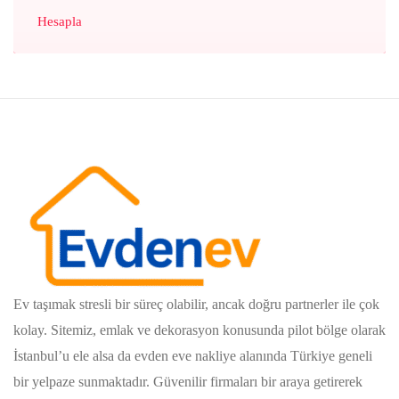
Hesapla
Ev taşımak stresli bir süreç olabilir, ancak doğru partnerler ile çok
kolay. Sitemiz, emlak ve dekorasyon konusunda pilot bölge olarak
İstanbul’u ele alsa da evden eve nakliye alanında Türkiye geneli
bir yelpaze sunmaktadır. Güvenilir firmaları bir araya getirerek