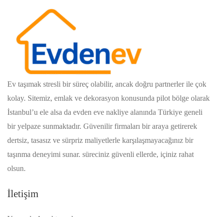
Ev taşımak stresli bir süreç olabilir, ancak doğru partnerler ile çok
kolay. Sitemiz, emlak ve dekorasyon konusunda pilot bölge olarak
İstanbul’u ele alsa da evden eve nakliye alanında Türkiye geneli
bir yelpaze sunmaktadır. Güvenilir firmaları bir araya getirerek
dertsiz, tasasız ve sürpriz maliyetlerle karşılaşmayacağınız bir
taşınma deneyimi sunar. süreciniz güvenli ellerde, içiniz rahat
olsun.
İletişim