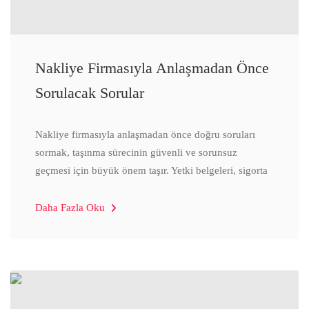
Nakliye Firmasıyla Anlaşmadan Önce
Sorulacak Sorular
Nakliye firmasıyla anlaşmadan önce doğru soruları
sormak, taşınma sürecinin güvenli ve sorunsuz
geçmesi için büyük önem taşır. Yetki belgeleri, sigorta
Daha Fazla Oku