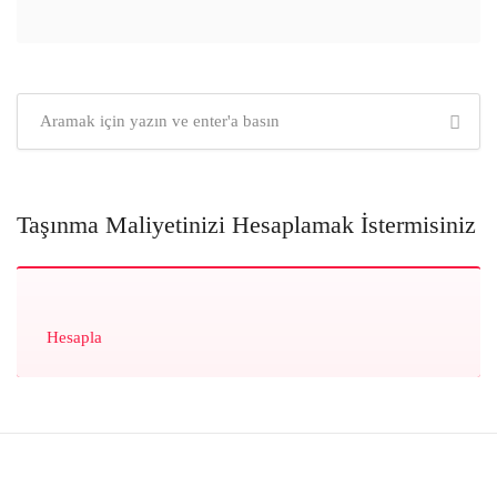
Taşınma Maliyetinizi Hesaplamak İstermisiniz
Hesapla