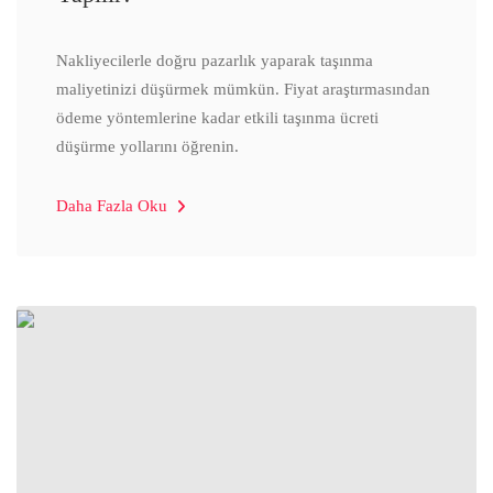
Nakliyecilerle doğru pazarlık yaparak taşınma
maliyetinizi düşürmek mümkün. Fiyat araştırmasından
ödeme yöntemlerine kadar etkili taşınma ücreti
düşürme yollarını öğrenin.
Daha Fazla Oku