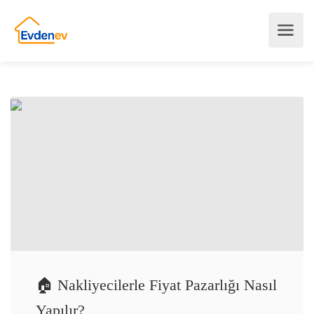
🏠 Nakliyecilerle Fiyat Pazarlığı Nasıl
Yapılır?