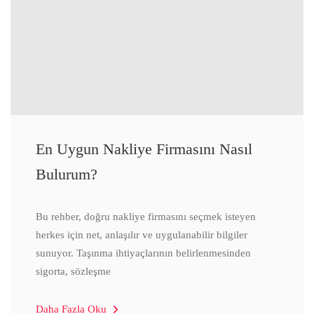
En Uygun Nakliye Firmasını Nasıl
Bulurum?
Bu rehber, doğru nakliye firmasını seçmek isteyen
herkes için net, anlaşılır ve uygulanabilir bilgiler
sunuyor. Taşınma ihtiyaçlarının belirlenmesinden
sigorta, sözleşme
Daha Fazla Oku