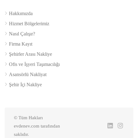
Hakkımızda
Hizmet Bölgelerimiz
Nasıl Çalışır?
Firma Kayıt
Şehirler Arası Nakliye
Ofis ve İşyeri Taşımacılığı
Asansörlü Nakliyat
Şehir İçi Nakliye
© Tüm Hakları
evdenev.com tarafından
saklıdır.