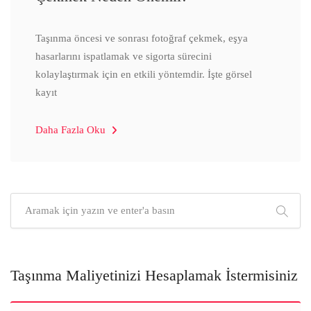
Taşınma öncesi ve sonrası fotoğraf çekmek, eşya
hasarlarını ispatlamak ve sigorta sürecini
kolaylaştırmak için en etkili yöntemdir. İşte görsel
kayıt
Daha Fazla Oku
Taşınma Maliyetinizi Hesaplamak İstermisiniz