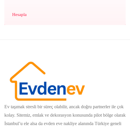
Hesapla
Ev taşımak stresli bir süreç olabilir, ancak doğru partnerler ile çok
kolay. Sitemiz, emlak ve dekorasyon konusunda pilot bölge olarak
İstanbul’u ele alsa da evden eve nakliye alanında Türkiye geneli