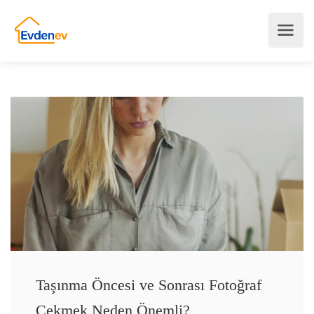
Taşınma Öncesi ve Sonrası Fotoğraf
Çekmek Neden Önemli?