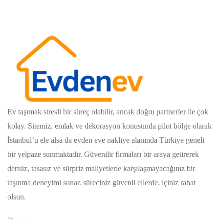
Ev taşımak stresli bir süreç olabilir, ancak doğru partnerler ile çok
kolay. Sitemiz, emlak ve dekorasyon konusunda pilot bölge olarak
İstanbul’u ele alsa da evden eve nakliye alanında Türkiye geneli
bir yelpaze sunmaktadır. Güvenilir firmaları bir araya getirerek
dertsiz, tasasız ve sürpriz maliyetlerle karşılaşmayacağınız bir
taşınma deneyimi sunar. süreciniz güvenli ellerde, içiniz rahat
olsun.