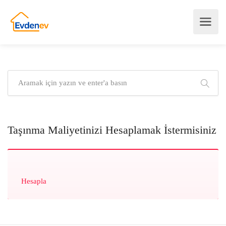
Taşınma Maliyetinizi Hesaplamak İstermisiniz
Hesapla