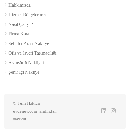
Hakkımızda
Hizmet Bölgelerimiz
Nasıl Çalışır?
Firma Kayıt
Şehirler Arası Nakliye
Ofis ve İşyeri Taşımacılığı
Asansörlü Nakliyat
Şehir İçi Nakliye
© Tüm Hakları
evdenev.com tarafından
saklıdır.