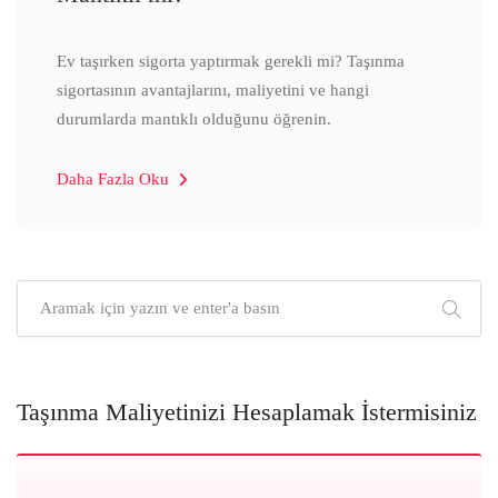
Ev taşırken sigorta yaptırmak gerekli mi? Taşınma
sigortasının avantajlarını, maliyetini ve hangi
durumlarda mantıklı olduğunu öğrenin.
Daha Fazla Oku
Taşınma Maliyetinizi Hesaplamak İstermisiniz