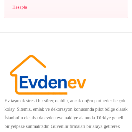
Hesapla
Ev taşımak stresli bir süreç olabilir, ancak doğru partnerler ile çok
kolay. Sitemiz, emlak ve dekorasyon konusunda pilot bölge olarak
İstanbul’u ele alsa da evden eve nakliye alanında Türkiye geneli
bir yelpaze sunmaktadır. Güvenilir firmaları bir araya getirerek