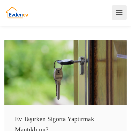
Ev Taşırken Sigorta Yaptırmak
Mantıklı mı?