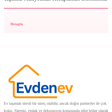
Hesapla
Ev taşımak stresli bir süreç olabilir, ancak doğru partnerler ile çok
kolay. Sitemiz, emlak ve dekorasyon konusunda pilot bölge olarak