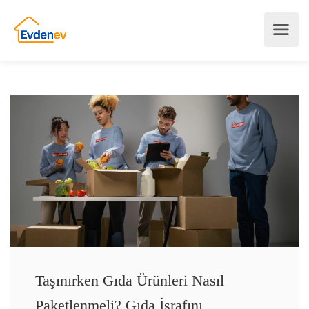
Taşınırken Gıda Ürünleri Nasıl
Paketlenmeli? Gıda İsrafını