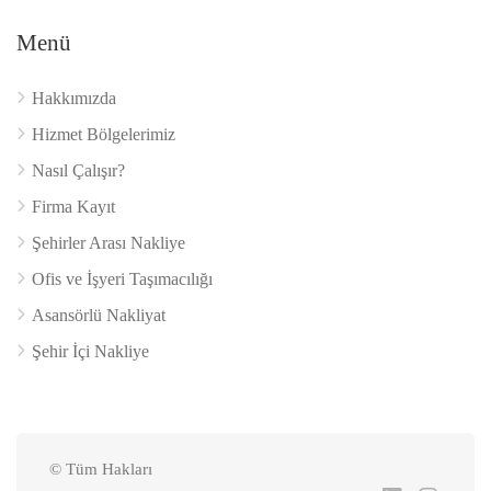
Menü
Hakkımızda
Hizmet Bölgelerimiz
Nasıl Çalışır?
Firma Kayıt
Şehirler Arası Nakliye
Ofis ve İşyeri Taşımacılığı
Asansörlü Nakliyat
Şehir İçi Nakliye
© Tüm Hakları