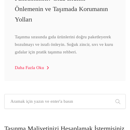
Önlemenin ve Taşımada Korumanın
Yolları
Taşınma sırasında gıda ürünlerini doğru paketleyerek
bozulmayı ve israfı önleyin. Soğuk zincir, sıvı ve kuru
gıdalar için pratik taşınma rehberi.
Daha Fazla Oku
Taşınma Maliyetinizi Hesaplamak İstermisiniz