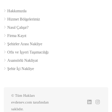
Hakkımızda
Hizmet Bölgelerimiz
Nasıl Çalışır?
Firma Kayıt
Şehirler Arası Nakliye
Ofis ve İşyeri Taşımacılığı
Asansörlü Nakliyat
Şehir İçi Nakliye
© Tüm Hakları
evdenev.com tarafından
saklıdır.