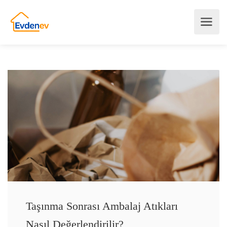
Taşınma Sonrası Ambalaj Atıkları
Nasıl Değerlendirilir?