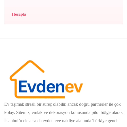
Hesapla
Ev taşımak stresli bir süreç olabilir, ancak doğru partnerler ile çok
kolay. Sitemiz, emlak ve dekorasyon konusunda pilot bölge olarak
İstanbul’u ele alsa da evden eve nakliye alanında Türkiye geneli