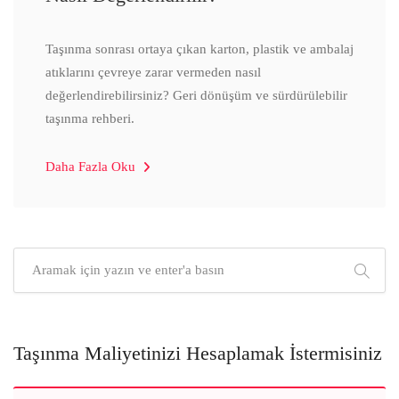
Taşınma sonrası ortaya çıkan karton, plastik ve ambalaj
atıklarını çevreye zarar vermeden nasıl
değerlendirebilirsiniz? Geri dönüşüm ve sürdürülebilir
taşınma rehberi.
Daha Fazla Oku
Taşınma Maliyetinizi Hesaplamak İstermisiniz