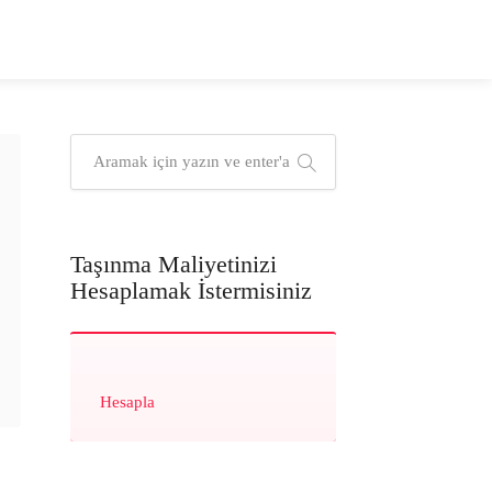
Taşınma Maliyetinizi
Hesaplamak İstermisiniz
Hesapla