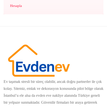
Hesapla
Ev taşımak stresli bir süreç olabilir, ancak doğru partnerler ile çok
kolay. Sitemiz, emlak ve dekorasyon konusunda pilot bölge olarak
İstanbul’u ele alsa da evden eve nakliye alanında Türkiye geneli
bir yelpaze sunmaktadır. Güvenilir firmaları bir araya getirerek