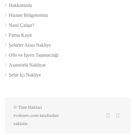
Hakkımızda
Hizmet Bölgelerimiz
Nasıl Çalışır?
Firma Kayıt
Şehirler Arası Nakliye
Ofis ve İşyeri Taşımacılığı
Asansörlü Nakliyat
Şehir İçi Nakliye
© Tüm Hakları
evdenev.com tarafından
saklıdır.