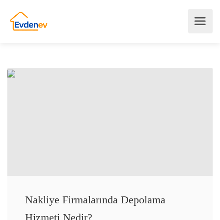
Nakliye Firmalarında Depolama
Hizmeti Nedir?