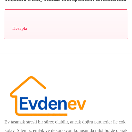
Hesapla
Ev taşımak stresli bir süreç olabilir, ancak doğru partnerler ile çok
kolay. Sitemiz, emlak ve dekorasyon konusunda pilot bölge olarak