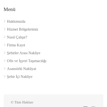
Menü
Hakkımızda
Hizmet Bölgelerimiz
Nasıl Çalışır?
Firma Kayıt
Şehirler Arası Nakliye
Ofis ve İşyeri Taşımacılığı
Asansörlü Nakliyat
Şehir İçi Nakliye
© Tüm Hakları