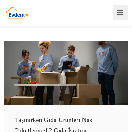
Taşınırken Gıda Ürünleri Nasıl
Paketlenmeli? Gıda İsrafını