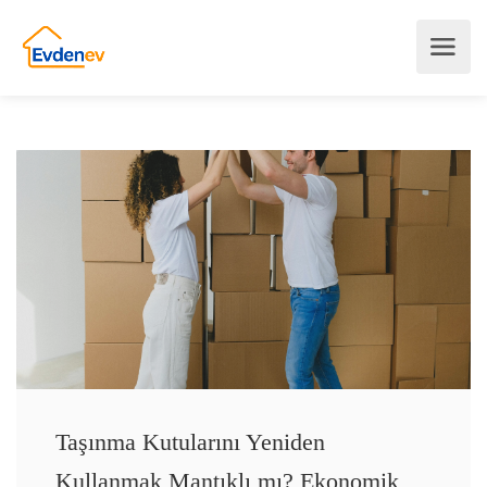
Taşınma Kutularını Yeniden
Kullanmak Mantıklı mı? Ekonomik