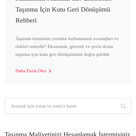
Taşınma İçin Kutu Geri Dönüşümü
Rehberi
Taşınma kutularını yeniden kullanmanın avantajları ve
riskleri nelerdir? Ekonomik, güvenli ve çevre dostu
taşınma için kutu geri dönüşümünü doğru şekilde
Daha Fazla Oku
Taşınma Maliyetinizi Hesaplamak İstermisiniz