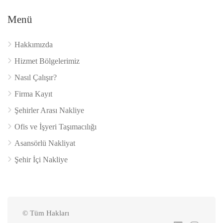
Menü
Hakkımızda
Hizmet Bölgelerimiz
Nasıl Çalışır?
Firma Kayıt
Şehirler Arası Nakliye
Ofis ve İşyeri Taşımacılığı
Asansörlü Nakliyat
Şehir İçi Nakliye
© Tüm Hakları