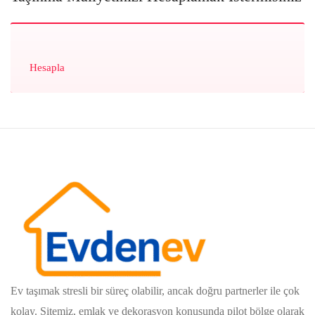
Hesapla
Ev taşımak stresli bir süreç olabilir, ancak doğru partnerler ile çok
kolay. Sitemiz, emlak ve dekorasyon konusunda pilot bölge olarak