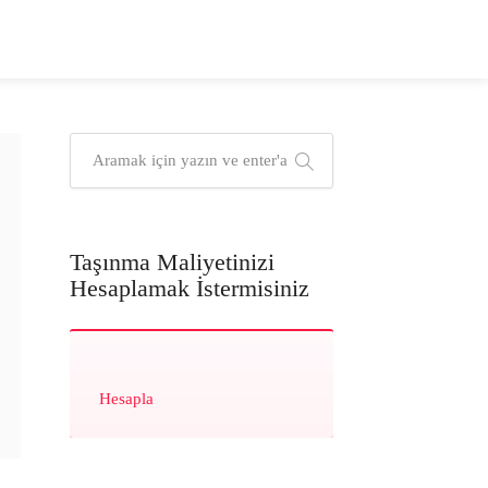
Taşınma Maliyetinizi
Hesaplamak İstermisiniz
Hesapla