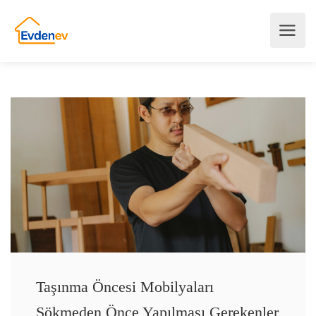
Taşınma Öncesi Mobilyaları
Sökmeden Önce Yapılması Gerekenler