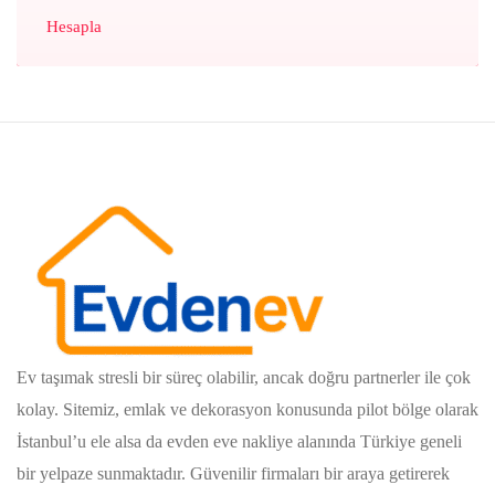
Hesapla
Ev taşımak stresli bir süreç olabilir, ancak doğru partnerler ile çok
kolay. Sitemiz, emlak ve dekorasyon konusunda pilot bölge olarak
İstanbul’u ele alsa da evden eve nakliye alanında Türkiye geneli
bir yelpaze sunmaktadır. Güvenilir firmaları bir araya getirerek