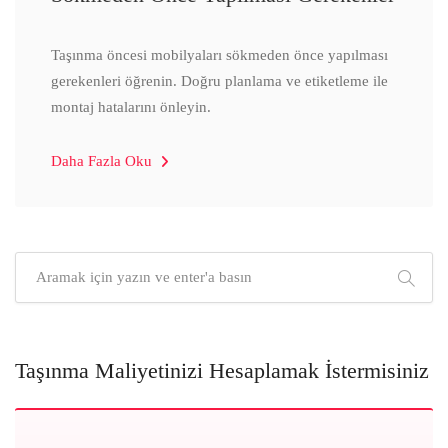
Taşınma öncesi mobilyaları sökmeden önce yapılması
gerekenleri öğrenin. Doğru planlama ve etiketleme ile
montaj hatalarını önleyin.
Daha Fazla Oku
Taşınma Maliyetinizi Hesaplamak İstermisiniz