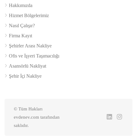
Hakkımızda
Hizmet Bölgelerimiz
Nasıl Çalışır?
Firma Kayıt
Şehirler Arası Nakliye
Ofis ve İşyeri Taşımacılığı
Asansörlü Nakliyat
Şehir İçi Nakliye
© Tüm Hakları
evdenev.com tarafından
saklıdır.