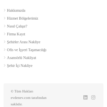
Hakkımızda
Hizmet Bölgelerimiz
Nasıl Çalışır?
Firma Kayıt
Şehirler Arası Nakliye
Ofis ve İşyeri Taşımacılığı
Asansörlü Nakliyat
Şehir İçi Nakliye
© Tüm Hakları
evdenev.com tarafından
saklıdır.