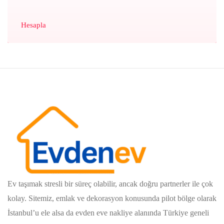
Hesapla
Ev taşımak stresli bir süreç olabilir, ancak doğru partnerler ile çok
kolay. Sitemiz, emlak ve dekorasyon konusunda pilot bölge olarak
İstanbul’u ele alsa da evden eve nakliye alanında Türkiye geneli