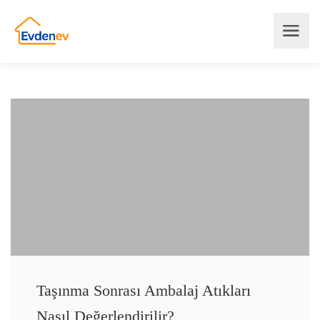
Taşınma Sonrası Ambalaj Atıkları
Nasıl Değerlendirilir?