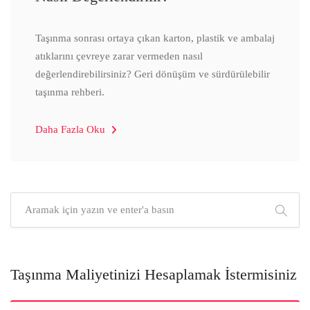
Taşınma sonrası ortaya çıkan karton, plastik ve ambalaj
atıklarını çevreye zarar vermeden nasıl
değerlendirebilirsiniz? Geri dönüşüm ve sürdürülebilir
taşınma rehberi.
Daha Fazla Oku
Taşınma Maliyetinizi Hesaplamak İstermisiniz