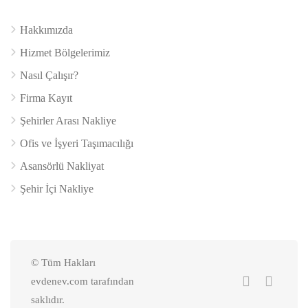
Hakkımızda
Hizmet Bölgelerimiz
Nasıl Çalışır?
Firma Kayıt
Şehirler Arası Nakliye
Ofis ve İşyeri Taşımacılığı
Asansörlü Nakliyat
Şehir İçi Nakliye
© Tüm Hakları
evdenev.com tarafından
saklıdır.