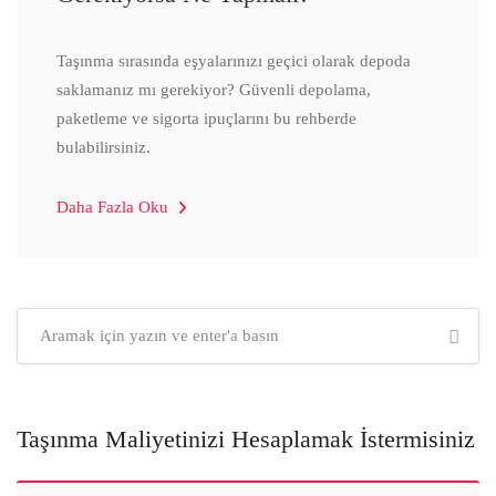
Taşınma sırasında eşyalarınızı geçici olarak depoda
saklamanız mı gerekiyor? Güvenli depolama,
paketleme ve sigorta ipuçlarını bu rehberde
bulabilirsiniz.
Daha Fazla Oku
Taşınma Maliyetinizi Hesaplamak İstermisiniz