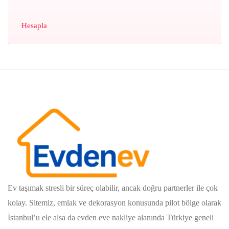
Hesapla
Ev taşımak stresli bir süreç olabilir, ancak doğru partnerler ile çok
kolay. Sitemiz, emlak ve dekorasyon konusunda pilot bölge olarak
İstanbul’u ele alsa da evden eve nakliye alanında Türkiye geneli