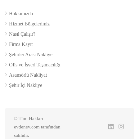
Hakkımızda
Hizmet Bölgelerimiz
Nasıl Çalışır?
Firma Kayıt
Şehirler Arası Nakliye
Ofis ve İşyeri Taşımacılığı
Asansörlü Nakliyat
Şehir İçi Nakliye
© Tüm Hakları
evdenev.com tarafından
saklıdır.