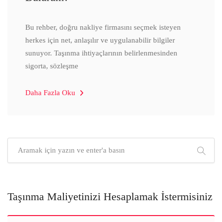
Bu rehber, doğru nakliye firmasını seçmek isteyen
herkes için net, anlaşılır ve uygulanabilir bilgiler
sunuyor. Taşınma ihtiyaçlarının belirlenmesinden
sigorta, sözleşme
Daha Fazla Oku
Taşınma Maliyetinizi Hesaplamak İstermisiniz