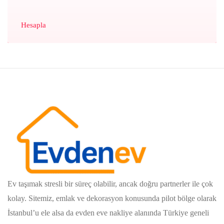
Hesapla
Ev taşımak stresli bir süreç olabilir, ancak doğru partnerler ile çok
kolay. Sitemiz, emlak ve dekorasyon konusunda pilot bölge olarak
İstanbul’u ele alsa da evden eve nakliye alanında Türkiye geneli