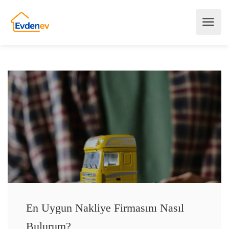
En Uygun Nakliye Firmasını Nasıl
Bulurum?