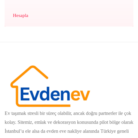
Hesapla
Ev taşımak stresli bir süreç olabilir, ancak doğru partnerler ile çok
kolay. Sitemiz, emlak ve dekorasyon konusunda pilot bölge olarak
İstanbul’u ele alsa da evden eve nakliye alanında Türkiye geneli