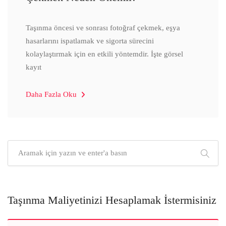
Taşınma öncesi ve sonrası fotoğraf çekmek, eşya
hasarlarını ispatlamak ve sigorta sürecini
kolaylaştırmak için en etkili yöntemdir. İşte görsel
kayıt
Daha Fazla Oku
Taşınma Maliyetinizi Hesaplamak İstermisiniz