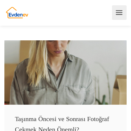
Taşınma Öncesi ve Sonrası Fotoğraf
Çekmek Neden Önemli?