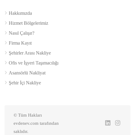
Hakkımızda
Hizmet Bölgelerimiz
Nasıl Çalışır?
Firma Kayıt
Şehirler Arası Nakliye
Ofis ve İşyeri Taşımacılığı
Asansörlü Nakliyat
Şehir İçi Nakliye
© Tüm Hakları
evdenev.com tarafından
saklıdır.