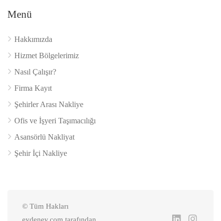
Menü
Hakkımızda
Hizmet Bölgelerimiz
Nasıl Çalışır?
Firma Kayıt
Şehirler Arası Nakliye
Ofis ve İşyeri Taşımacılığı
Asansörlü Nakliyat
Şehir İçi Nakliye
© Tüm Hakları
evdenev.com tarafından