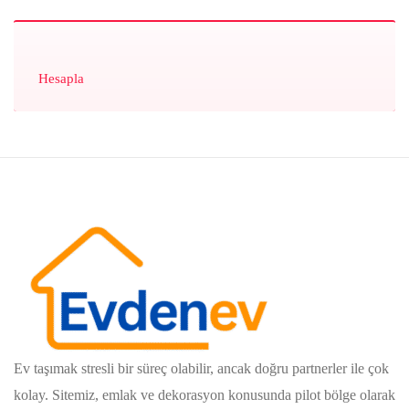
Hesapla
Ev taşımak stresli bir süreç olabilir, ancak doğru partnerler ile çok
kolay. Sitemiz, emlak ve dekorasyon konusunda pilot bölge olarak