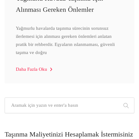
Alınması Gereken Önlemler
Yağmurlu havalarda taşınma sürecinin sorunsuz
ilerlemesi için alınması gereken önlemleri anlatan
pratik bir rehberdir. Eşyaların ıslanmaması, güvenli
taşıma ve doğru
Daha Fazla Oku
Taşınma Maliyetinizi Hesaplamak İstermisiniz