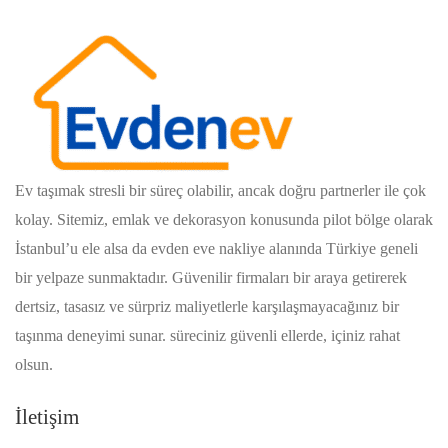
Ev taşımak stresli bir süreç olabilir, ancak doğru partnerler ile çok
kolay. Sitemiz, emlak ve dekorasyon konusunda pilot bölge olarak
İstanbul’u ele alsa da evden eve nakliye alanında Türkiye geneli
bir yelpaze sunmaktadır. Güvenilir firmaları bir araya getirerek
dertsiz, tasasız ve sürpriz maliyetlerle karşılaşmayacağınız bir
taşınma deneyimi sunar. süreciniz güvenli ellerde, içiniz rahat
olsun.
İletişim