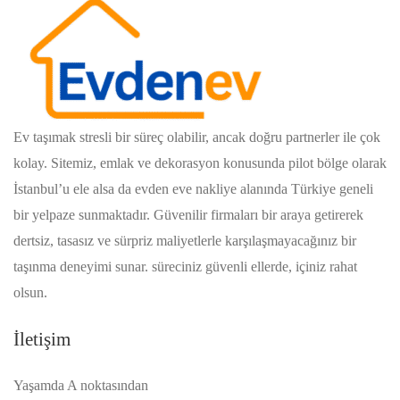
Ev taşımak stresli bir süreç olabilir, ancak doğru partnerler ile çok
kolay. Sitemiz, emlak ve dekorasyon konusunda pilot bölge olarak
İstanbul’u ele alsa da evden eve nakliye alanında Türkiye geneli
bir yelpaze sunmaktadır. Güvenilir firmaları bir araya getirerek
dertsiz, tasasız ve sürpriz maliyetlerle karşılaşmayacağınız bir
taşınma deneyimi sunar. süreciniz güvenli ellerde, içiniz rahat
olsun.
İletişim
Yaşamda A noktasından