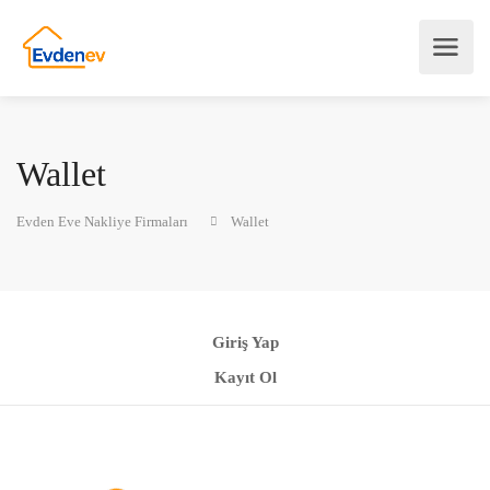
Wallet
Evden Eve Nakliye Firmaları
Wallet
Giriş Yap
Kayıt Ol