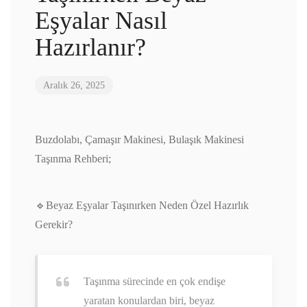
Eşyalar Nasıl
Hazırlanır?
Aralık 26, 2025
Buzdolabı, Çamaşır Makinesi, Bulaşık Makinesi
Taşınma Rehberi;
🔹Beyaz Eşyalar Taşınırken Neden Özel Hazırlık
Gerekir?
Taşınma sürecinde en çok endişe
yaratan konulardan biri, beyaz