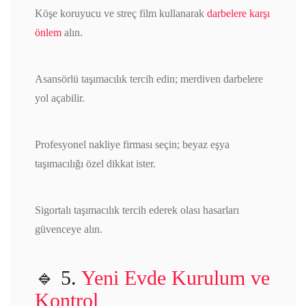
Köşe koruyucu ve streç film kullanarak
darbelere karşı
önlem
alın.
Asansörlü taşımacılık tercih edin; merdiven darbelere
yol açabilir.
Profesyonel nakliye firması seçin; beyaz eşya
taşımacılığı özel dikkat ister.
Sigortalı taşımacılık tercih ederek olası hasarları
güvenceye alın.
🔹 5.
Yeni Evde Kurulum ve
Kontrol