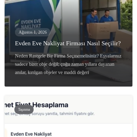
Ağustos 1, 2026
Evden Eve Nakliyat Firması Nasıl Seçilir?
Neden Rastgele Bir Firma Seçmemelisiniz? Eşyalarınız
sadece birer obje değil; çoğu zaman yıllara dayanan
anılar, kırılgan objeler ve maddi değeri
Taşınma