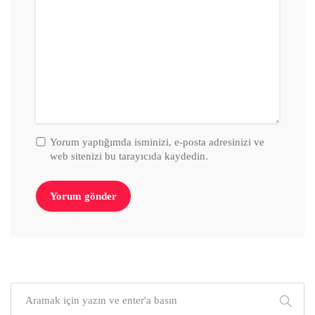
Yorum yaptığımda isminizi, e-posta adresinizi ve
web sitenizi bu tarayıcıda kaydedin.