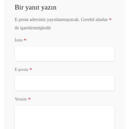
Bir yanıt yazın
*
E-posta adresiniz yayınlanmayacak.
Gerekli alanlar
ile işaretlenmişlerdir
*
İsim
*
E-posta
*
Yorum