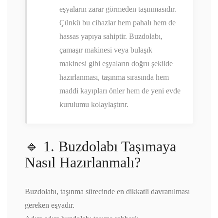
eşyaların zarar görmeden taşınmasıdır.
Çünkü bu cihazlar hem pahalı hem de
hassas yapıya sahiptir. Buzdolabı,
çamaşır makinesi veya bulaşık
makinesi gibi eşyaların doğru şekilde
hazırlanması, taşınma sırasında hem
maddi kayıpları önler hem de yeni evde
kurulumu kolaylaştırır.
🔹 1. Buzdolabı Taşımaya
Nasıl Hazırlanmalı?
Buzdolabı, taşınma sürecinde en dikkatli davranılması
gereken eşyadır.