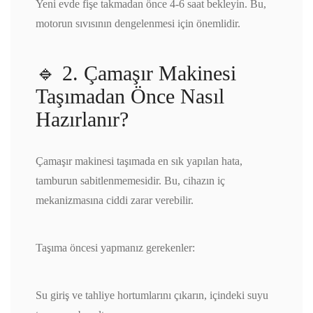
Yeni evde fişe takmadan önce 4-6 saat bekleyin. Bu,
motorun sıvısının dengelenmesi için önemlidir.
🔹 2. Çamaşır Makinesi
Taşımadan Önce Nasıl
Hazırlanır?
Çamaşır makinesi taşımada en sık yapılan hata,
tamburun sabitlenmemesidir. Bu, cihazın iç
mekanizmasına ciddi zarar verebilir.
Taşıma öncesi yapmanız gerekenler:
Su giriş ve tahliye hortumlarını çıkarın, içindeki suyu