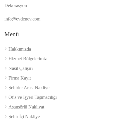
Dekorasyon
info@evdenev.com
Menü
Hakkımızda
Hizmet Bölgelerimiz
Nasıl Çalışır?
Firma Kayıt
Şehirler Arası Nakliye
Ofis ve İşyeri Taşımacılığı
Asansörlü Nakliyat
Şehir İçi Nakliye