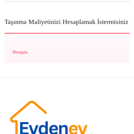
Taşınma Maliyetinizi Hesaplamak İstermisiniz
Hesapla