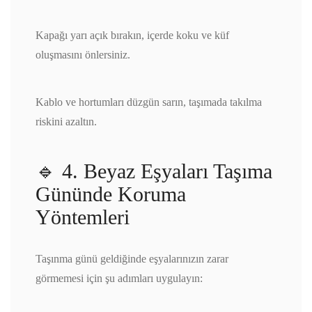
Kapağı yarı açık bırakın, içerde koku ve küf
oluşmasını önlersiniz.
Kablo ve hortumları düzgün sarın, taşımada takılma
riskini azaltın.
🔹 4. Beyaz Eşyaları Taşıma
Gününde Koruma
Yöntemleri
Taşınma günü geldiğinde eşyalarınızın zarar
görmemesi için şu adımları uygulayın: