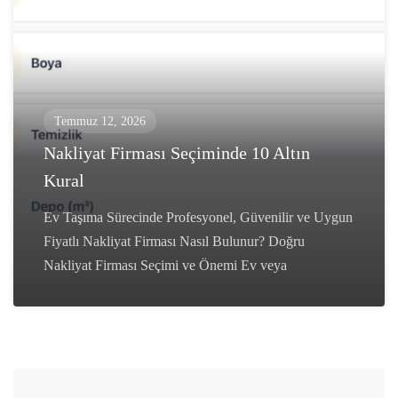
Temmuz 12, 2026
Nakliyat Firması Seçiminde 10 Altın
Kural
Ev Taşıma Sürecinde Profesyonel, Güvenilir ve Uygun
Fiyatlı Nakliyat Firması Nasıl Bulunur? Doğru
Nakliyat Firması Seçimi ve Önemi Ev veya