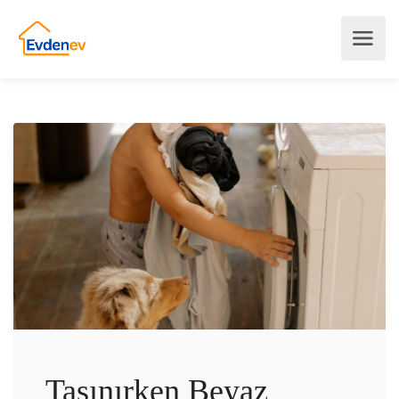
Taşınırken Beyaz