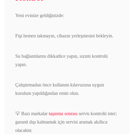
Yeni evinize geldiğinizde:
Fişi hemen takmayın, cihazın yerleşmesini bekleyin.
Su bağlantılarını dikkatlice yapın, sızıntı kontrolü
yapın.
Çalıştırmadan önce kullanım kılavuzuna uygun
kurulum yapıldığından emin olun.
💡 Bazı markalar
taşınma sonrası
servis kontrolü ister;
garanti dışı kalmamak için servisi aramak akıllıca
olacaktır.