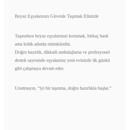
Beyaz Eşyalarınızı Güvenle Taşımak Elinizde
Taşınırken beyaz eşyalarınızı korumak, birkaç basit
ama kritik adımla mümkündür.
Doğru hazırlık, dikkatli ambalajlama ve profesyonel
destek sayesinde eşyalarınız yeni evinizde ilk günkü
gibi çalışmaya devam eder.
Unutmayın, “iyi bir taşınma, doğru hazırlıkla başlar.”