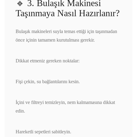
🔹 3. Bulaşık Makinesi
Taşınmaya Nasıl Hazırlanır?
Bulaşık makineleri suyla temas ettiği için taşınmadan
önce içinin tamamen kurutulması gerekir.
Dikkat etmeniz gereken noktalar:
Fişi çekin, su bağlantılarını kesin.
İçini ve filtreyi temizleyin, nem kalmamasına dikkat
edin.
Hareketli sepetleri sabitleyin.