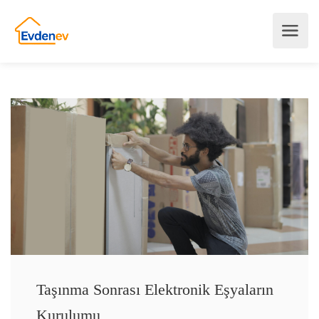
Taşınma Sonrası Elektronik Eşyaların
Kurulumu