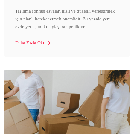
Taşınma sonrası eşyaları hızlı ve düzenli yerleştirmek
için planlı hareket etmek önemlidir. Bu yazıda yeni
evde yerleşimi kolaylaştıran pratik ve
Daha Fazla Oku