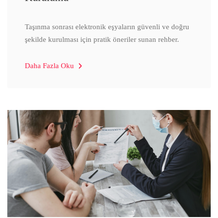
Taşınma sonrası elektronik eşyaların güvenli ve doğru
şekilde kurulması için pratik öneriler sunan rehber.
Daha Fazla Oku