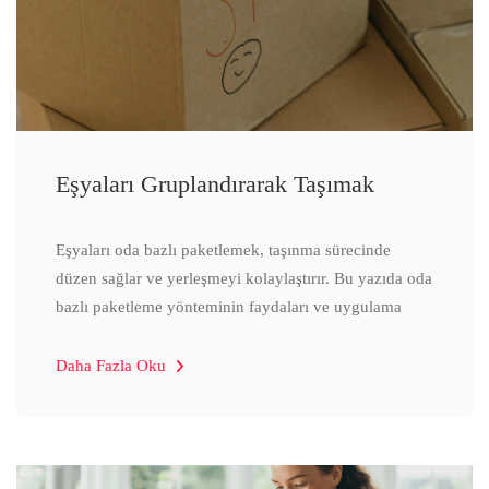
Eşyaları Gruplandırarak Taşımak
Eşyaları oda bazlı paketlemek, taşınma sürecinde
düzen sağlar ve yerleşmeyi kolaylaştırır. Bu yazıda oda
bazlı paketleme yönteminin faydaları ve uygulama
Daha Fazla Oku