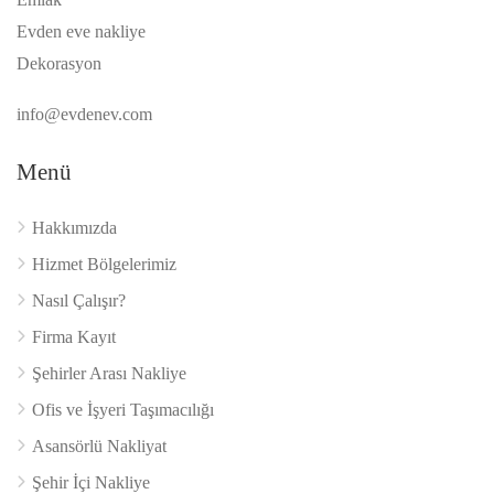
Evden eve nakliye
Dekorasyon
info@evdenev.com
Menü
Hakkımızda
Hizmet Bölgelerimiz
Nasıl Çalışır?
Firma Kayıt
Şehirler Arası Nakliye
Ofis ve İşyeri Taşımacılığı
Asansörlü Nakliyat
Şehir İçi Nakliye