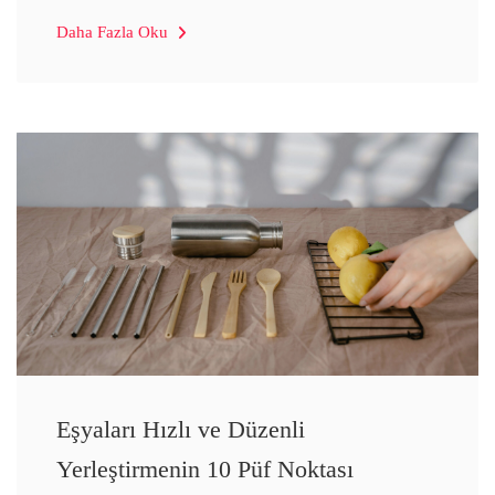
Daha Fazla Oku
Eşyaları Hızlı ve Düzenli
Yerleştirmenin 10 Püf Noktası