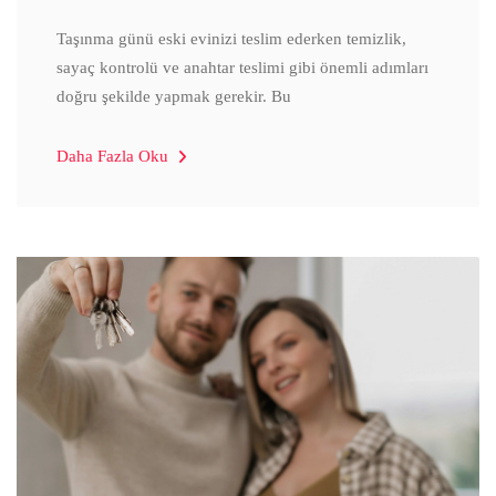
Taşınma günü eski evinizi teslim ederken temizlik,
sayaç kontrolü ve anahtar teslimi gibi önemli adımları
doğru şekilde yapmak gerekir. Bu
Daha Fazla Oku