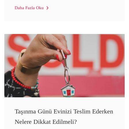
Daha Fazla Oku
Taşınma Günü Evinizi Teslim Ederken
Nelere Dikkat Edilmeli?