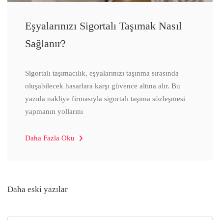
Eşyalarınızı Sigortalı Taşımak Nasıl
Sağlanır?
Sigortalı taşımacılık, eşyalarınızı taşınma sırasında
oluşabilecek hasarlara karşı güvence altına alır. Bu
yazıda nakliye firmasıyla sigortalı taşıma sözleşmesi
yapmanın yollarını
Daha Fazla Oku
Yazı
Daha eski yazılar
gezinmesi