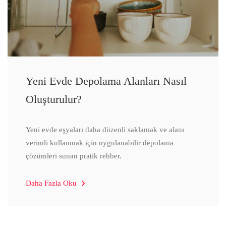
Yeni Evde Depolama Alanları Nasıl
Oluşturulur?
Yeni evde eşyaları daha düzenli saklamak ve alanı
verimli kullanmak için uygulanabilir depolama
çözümleri sunan pratik rehber.
Daha Fazla Oku