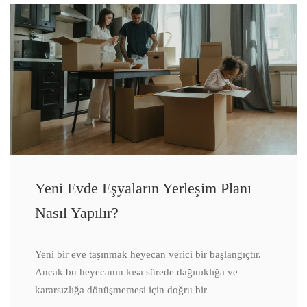
Yeni Evde Eşyaların Yerleşim Planı
Nasıl Yapılır?
Yeni bir eve taşınmak heyecan verici bir başlangıçtır.
Ancak bu heyecanın kısa sürede dağınıklığa ve
kararsızlığa dönüşmemesi için doğru bir