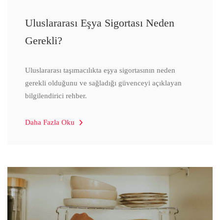
Uluslararası Eşya Sigortası Neden
Gerekli?
Uluslararası taşımacılıkta eşya sigortasının neden
gerekli olduğunu ve sağladığı güvenceyi açıklayan
bilgilendirici rehber.
Daha Fazla Oku