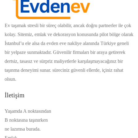
Ev taşımak stresli bir süreç olabilir, ancak doğru partnerler ile çok
kolay. Sitemiz, emlak ve dekorasyon konusunda pilot bölge olarak
İstanbul’u ele alsa da evden eve nakliye alanında Türkiye geneli
bir yelpaze sunmaktadır. Güvenilir firmaları bir araya getirerek
dertsiz, tasasız ve sürpriz maliyetlerle karşılaşmayacağınız bir
taşınma deneyimi sunar. süreciniz güvenli ellerde, içiniz rahat
olsun.
İletişim
Yaşamda A noktasından
B noktasına taşınırken
ne lazımsa burada.
Emlak