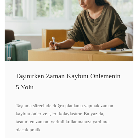
Taşınırken Zaman Kaybını Önlemenin
5 Yolu
Taşınma sürecinde doğru planlama yapmak zaman
kaybını önler ve işleri kolaylaştırır. Bu yazıda,
taşınırken zamanı verimli kullanmanıza yardımcı
olacak pratik