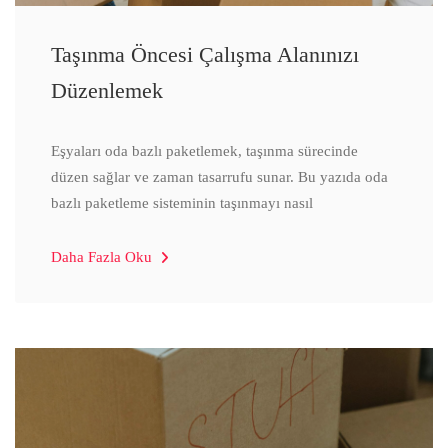
Taşınma Öncesi Çalışma Alanınızı
Düzenlemek
Eşyaları oda bazlı paketlemek, taşınma sürecinde
düzen sağlar ve zaman tasarrufu sunar. Bu yazıda oda
bazlı paketleme sisteminin taşınmayı nasıl
Daha Fazla Oku