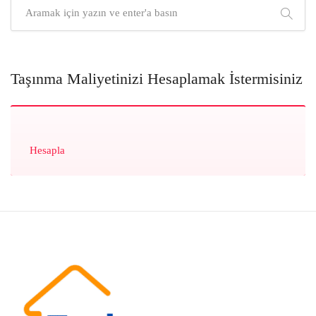
Taşınma Maliyetinizi Hesaplamak İstermisiniz
Hesapla