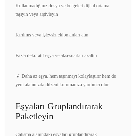
Kullanmadığınız dosya ve belgeleri dijital ortama
taşıyın veya arşivleyin
Kırılmış veya işlevsiz ekipmanları atın
Fazla dekoratif eşya ve aksesuarları azaltın
💡 Daha az eşya, hem taşınmayı kolaylaştırır hem de
yeni alanınızda düzeni korumanıza yardımcı olur.
Eşyaları Gruplandırarak
Paketleyin
Çalışma alanındaki eşyaları gruplandırarak