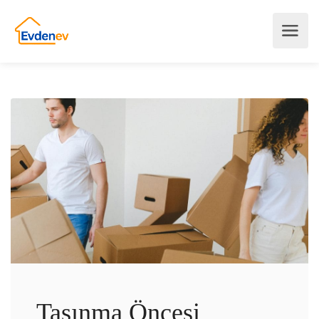
Taşınma Öncesi