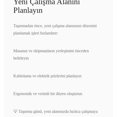
Yeni Çalışma Alanını
Planlayın
Taşınmadan önce, yeni çalışma alanınızın düzenini
planlamak işleri hızlandırır:
Masanın ve ekipmanların yerleşimini önceden
belirleyin
Kablolama ve elektrik prizlerini planlayın
Ergonomik ve verimli bir düzen oluşturun
💡 Taşınma günü, yeni alanınızda hızlıca çalışmaya