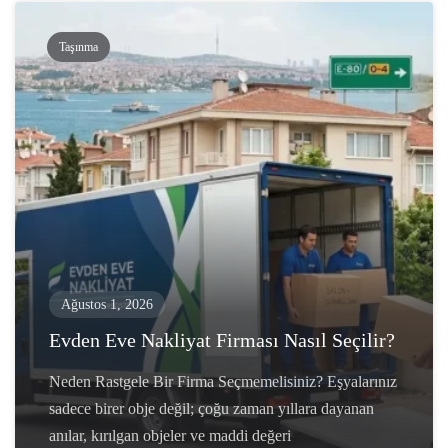
Taşınma
Ağustos 1, 2026
Evden Eve Nakliyat Firması Nasıl Seçilir?
Neden Rastgele Bir Firma Seçmemelisiniz? Eşyalarınız
sadece birer obje değil; çoğu zaman yıllara dayanan
anılar, kırılgan objeler ve maddi değeri