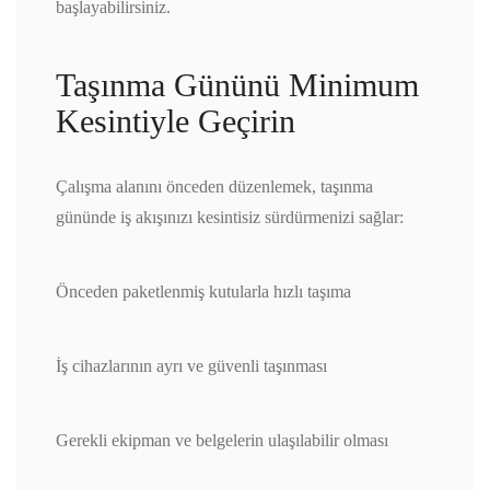
başlayabilirsiniz.
Taşınma Gününü Minimum
Kesintiyle Geçirin
Çalışma alanını önceden düzenlemek, taşınma
gününde iş akışınızı kesintisiz sürdürmenizi sağlar:
Önceden paketlenmiş kutularla hızlı taşıma
İş cihazlarının ayrı ve güvenli taşınması
Gerekli ekipman ve belgelerin ulaşılabilir olması