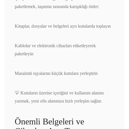
paketlemek, taşınma sırasında karışıklığı önler:
Kitaplar, dosyalar ve belgeleri ayrı kutularda toplayın
Kablolar ve elektronik cihazları etiketleyerek
paketleyin
Masaüstü eşyalarını küçük kutulara yerleştirin
💡 Kutuların üzerine içeriğini ve kullanım alanını
yazmak, yeni ofis alanınıza hızlı yerleşim sağlar.
Önemli Belgeleri ve