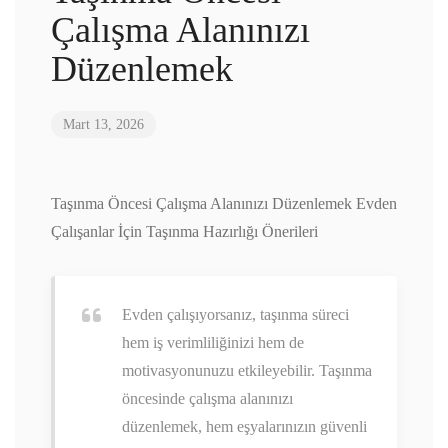
Çalışma Alanınızı
Düzenlemek
Mart 13, 2026
Taşınma Öncesi Çalışma Alanınızı Düzenlemek Evden
Çalışanlar İçin Taşınma Hazırlığı Önerileri
Evden çalışıyorsanız, taşınma süreci
hem iş verimliliğinizi hem de
motivasyonunuzu etkileyebilir. Taşınma
öncesinde çalışma alanınızı
düzenlemek, hem eşyalarınızın güvenli