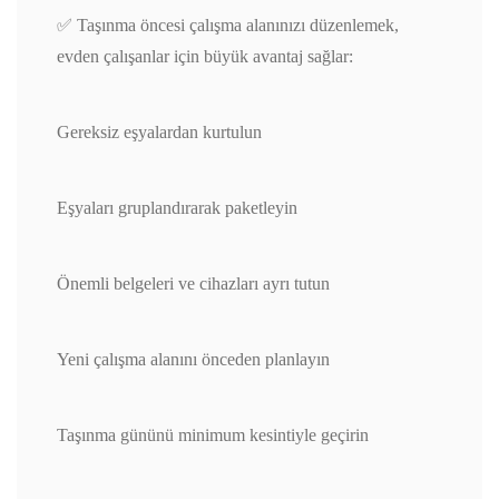
✅ Taşınma öncesi çalışma alanınızı düzenlemek,
evden çalışanlar için büyük avantaj sağlar:
Gereksiz eşyalardan kurtulun
Eşyaları gruplandırarak paketleyin
Önemli belgeleri ve cihazları ayrı tutun
Yeni çalışma alanını önceden planlayın
Taşınma gününü minimum kesintiyle geçirin