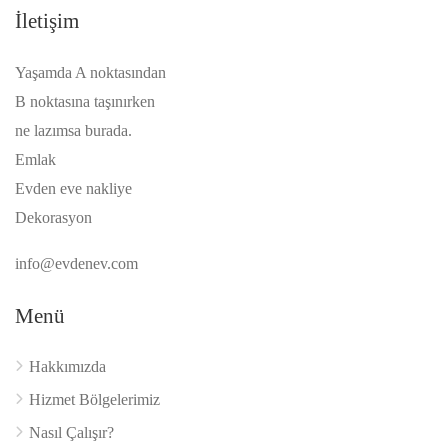
İletişim
Yaşamda A noktasından
B noktasına taşınırken
ne lazımsa burada.
Emlak
Evden eve nakliye
Dekorasyon
info@evdenev.com
Menü
Hakkımızda
Hizmet Bölgelerimiz
Nasıl Çalışır?