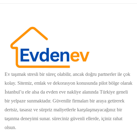
Ev taşımak stresli bir süreç olabilir, ancak doğru partnerler ile çok
kolay. Sitemiz, emlak ve dekorasyon konusunda pilot bölge olarak
İstanbul’u ele alsa da evden eve nakliye alanında Türkiye geneli
bir yelpaze sunmaktadır. Güvenilir firmaları bir araya getirerek
dertsiz, tasasız ve sürpriz maliyetlerle karşılaşmayacağınız bir
taşınma deneyimi sunar. süreciniz güvenli ellerde, içiniz rahat
olsun.