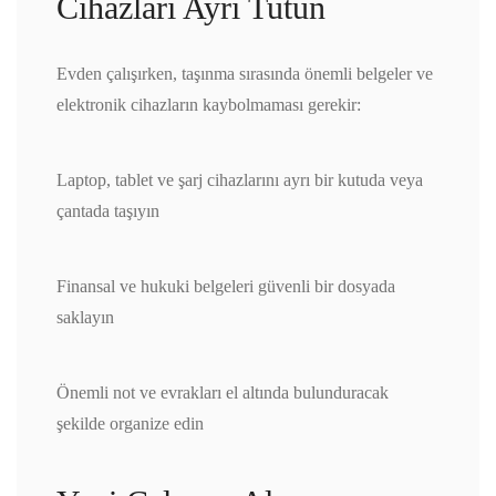
Cihazları Ayrı Tutun
Evden çalışırken, taşınma sırasında önemli belgeler ve
elektronik cihazların kaybolmaması gerekir:
Laptop, tablet ve şarj cihazlarını ayrı bir kutuda veya
çantada taşıyın
Finansal ve hukuki belgeleri güvenli bir dosyada
saklayın
Önemli not ve evrakları el altında bulunduracak
şekilde organize edin