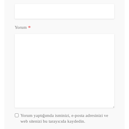
*
Yorum
Yorum yaptığımda isminizi, e-posta adresinizi ve
web sitenizi bu tarayıcıda kaydedin.