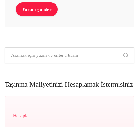
Taşınma Maliyetinizi Hesaplamak İstermisiniz
Hesapla