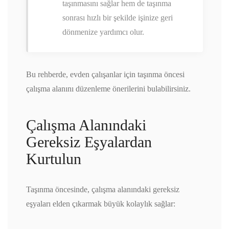
taşınmasını sağlar hem de taşınma
sonrası hızlı bir şekilde işinize geri
dönmenize yardımcı olur.
Bu rehberde, evden çalışanlar için taşınma öncesi
çalışma alanını düzenleme önerilerini bulabilirsiniz.
Çalışma Alanındaki
Gereksiz Eşyalardan
Kurtulun
Taşınma öncesinde, çalışma alanındaki gereksiz
eşyaları elden çıkarmak büyük kolaylık sağlar: