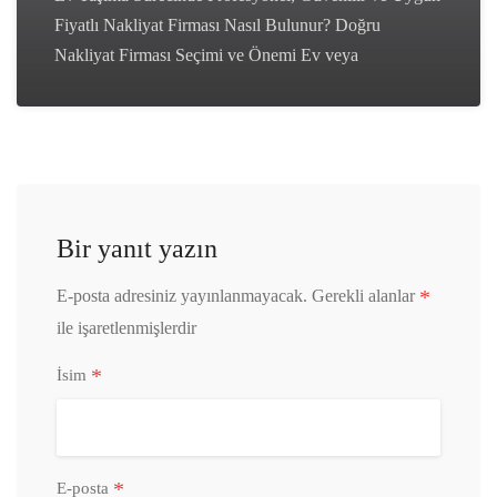
Fiyatlı Nakliyat Firması Nasıl Bulunur? Doğru
Nakliyat Firması Seçimi ve Önemi Ev veya
Bir yanıt yazın
*
E-posta adresiniz yayınlanmayacak.
Gerekli alanlar
ile işaretlenmişlerdir
*
İsim
*
E-posta