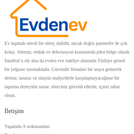
Ev taşımak stresli bir süreç olabilir, ancak doğru partnerler ile çok
kolay. Sitemiz, emlak ve dekorasyon konusunda pilot bölge olarak
İstanbul’u ele alsa da evden eve nakliye alanında Türkiye geneli
bir yelpaze sunmaktadır. Güvenilir firmaları bir araya getirerek
dertsiz, tasasız ve sürpriz maliyetlerle karşılaşmayacağınız bir
taşınma deneyimi sunar. süreciniz güvenli ellerde, içiniz rahat
olsun.
İletişim
Yaşamda A noktasından