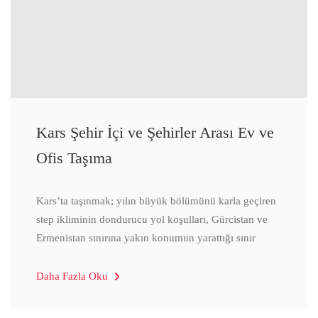
Kars Şehir İçi ve Şehirler Arası Ev ve
Ofis Taşıma
Kars’ta taşınmak; yılın büyük bölümünü karla geçiren
step ikliminin dondurucu yol koşulları, Gürcistan ve
Ermenistan sınırına yakın konumun yarattığı sınır
Daha Fazla Oku