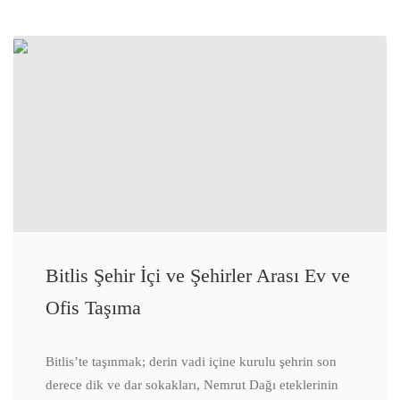
Bitlis Şehir İçi ve Şehirler Arası Ev ve
Ofis Taşıma
Bitlis’te taşınmak; derin vadi içine kurulu şehrin son
derece dik ve dar sokakları, Nemrut Dağı eteklerinin