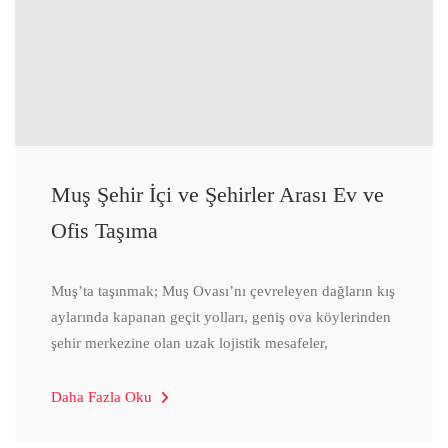
Muş Şehir İçi ve Şehirler Arası Ev ve
Ofis Taşıma
Muş’ta taşınmak; Muş Ovası’nı çevreleyen dağların kış
aylarında kapanan geçit yolları, geniş ova köylerinden
şehir merkezine olan uzak lojistik mesafeler,
Daha Fazla Oku