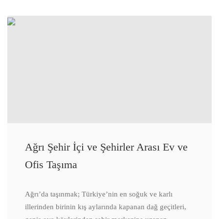
Ağrı Şehir İçi ve Şehirler Arası Ev ve
Ofis Taşıma
Ağrı’da taşınmak; Türkiye’nin en soğuk ve karlı
illerinden birinin kış aylarında kapanan dağ geçitleri,