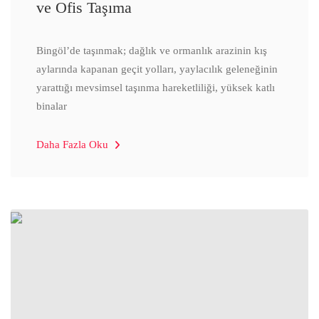
ve Ofis Taşıma
Bingöl’de taşınmak; dağlık ve ormanlık arazinin kış
aylarında kapanan geçit yolları, yaylacılık geleneğinin
yarattığı mevsimsel taşınma hareketliliği, yüksek katlı
binalar
Daha Fazla Oku