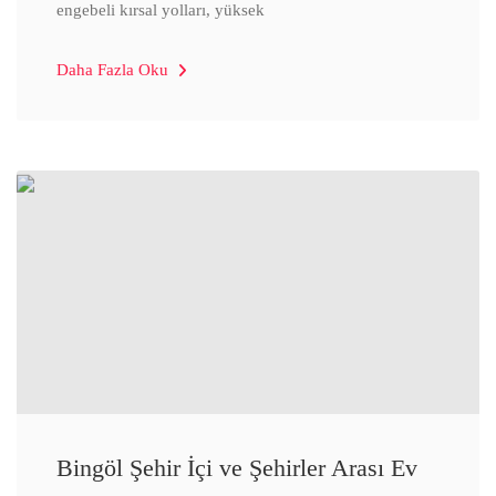
engebeli kırsal yolları, yüksek
Daha Fazla Oku
Bingöl Şehir İçi ve Şehirler Arası Ev