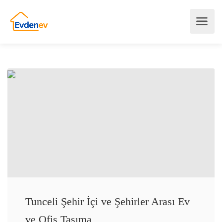
Tunceli Şehir İçi ve Şehirler Arası Ev
ve Ofis Taşıma