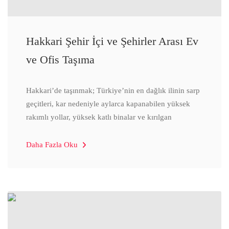
Hakkari Şehir İçi ve Şehirler Arası Ev
ve Ofis Taşıma
Hakkari’de taşınmak; Türkiye’nin en dağlık ilinin sarp
geçitleri, kar nedeniyle aylarca kapanabilen yüksek
rakımlı yollar, yüksek katlı binalar ve kırılgan
Daha Fazla Oku