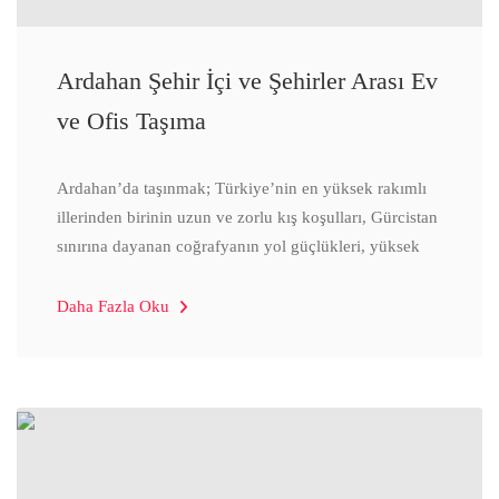
Ardahan Şehir İçi ve Şehirler Arası Ev
ve Ofis Taşıma
Ardahan’da taşınmak; Türkiye’nin en yüksek rakımlı
illerinden birinin uzun ve zorlu kış koşulları, Gürcistan
sınırına dayanan coğrafyanın yol güçlükleri, yüksek
Daha Fazla Oku