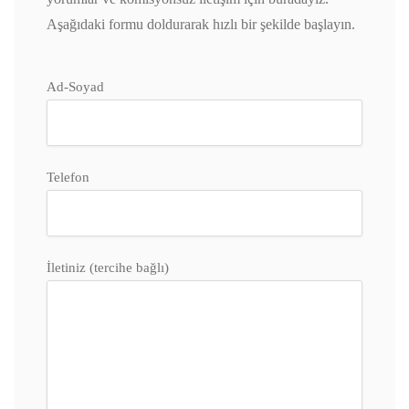
Aşağıdaki formu doldurarak hızlı bir şekilde başlayın.
Ad-Soyad
Telefon
İletiniz (tercihe bağlı)