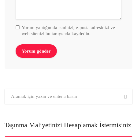
Yorum yaptığımda isminizi, e-posta adresinizi ve
web sitenizi bu tarayıcıda kaydedin.
Taşınma Maliyetinizi Hesaplamak İstermisiniz