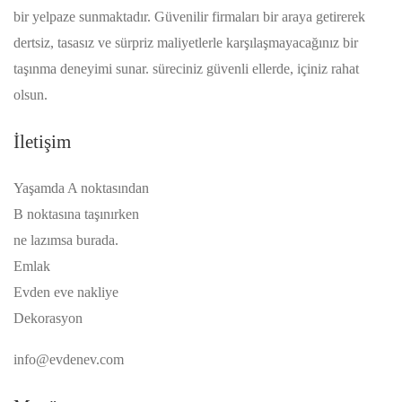
bir yelpaze sunmaktadır. Güvenilir firmaları bir araya getirerek
dertsiz, tasasız ve sürpriz maliyetlerle karşılaşmayacağınız bir
taşınma deneyimi sunar. süreciniz güvenli ellerde, içiniz rahat
olsun.
İletişim
Yaşamda A noktasından
B noktasına taşınırken
ne lazımsa burada.
Emlak
Evden eve nakliye
Dekorasyon
info@evdenev.com