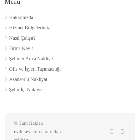
Menü
Hakkımızda
Hizmet Bölgelerimiz
Nasıl Çalışır?
Firma Kayıt
Şehirler Arası Nakliye
Ofis ve İşyeri Taşımacılığı
Asansörlü Nakliyat
Şehir İçi Nakliye
© Tüm Hakları
evdenev.com tarafından