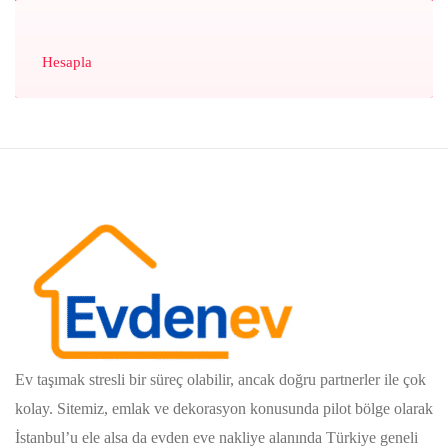
Hesapla
Ev taşımak stresli bir süreç olabilir, ancak doğru partnerler ile çok
kolay. Sitemiz, emlak ve dekorasyon konusunda pilot bölge olarak
İstanbul’u ele alsa da evden eve nakliye alanında Türkiye geneli