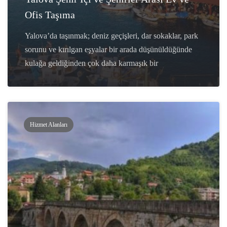
Ofis Taşıma
Yalova’da taşınmak; deniz geçişleri, dar sokaklar, park
sorunu ve kırılgan eşyalar bir arada düşünüldüğünde
kulağa geldiğinden çok daha karmaşık bir
Hizmet Alanları