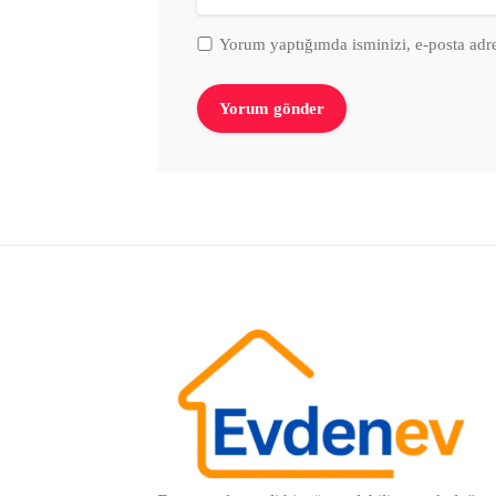
Yorum yaptığımda isminizi, e-posta adre