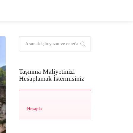
Taşınma Maliyetinizi
Hesaplamak İstermisiniz
Hesapla