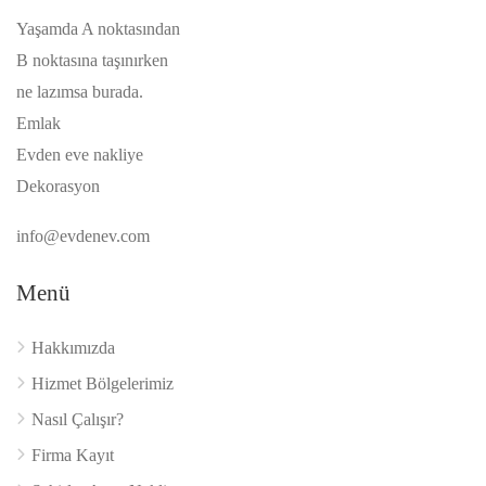
Yaşamda A noktasından
B noktasına taşınırken
ne lazımsa burada.
Emlak
Evden eve nakliye
Dekorasyon
info@evdenev.com
Menü
Hakkımızda
Hizmet Bölgelerimiz
Nasıl Çalışır?
Firma Kayıt