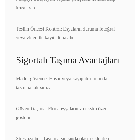
imzalayın.
Teslim Öncesi Kontrol: Eşyaların durumu fotoğraf
veya video ile kayıt altına alın.
Sigortalı Taşıma Avantajları
Maddi güvence: Hasar veya kayıp durumunda
tazminat alırsınız.
Güvenli taşıma: Firma eşyalarınıza ekstra özen
gösterir.
Stres azaltıcı: Taşınma sırasında olası risklerden