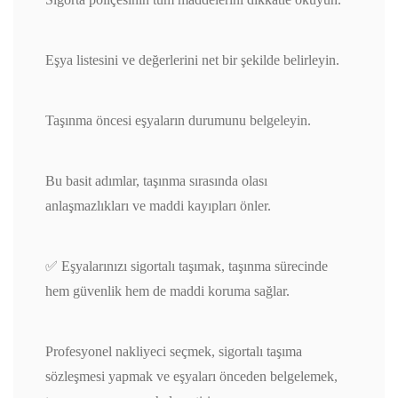
Eşya listesini ve değerlerini net bir şekilde belirleyin.
Taşınma öncesi eşyaların durumunu belgeleyin.
Bu basit adımlar, taşınma sırasında olası
anlaşmazlıkları ve maddi kayıpları önler.
✅ Eşyalarınızı sigortalı taşımak, taşınma sürecinde
hem güvenlik hem de maddi koruma sağlar.
Profesyonel nakliyeci seçmek, sigortalı taşıma
sözleşmesi yapmak ve eşyaları önceden belgelemek,