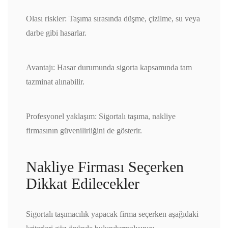
Olası riskler: Taşıma sırasında düşme, çizilme, su veya
darbe gibi hasarlar.
Avantajı: Hasar durumunda sigorta kapsamında tam
tazminat alınabilir.
Profesyonel yaklaşım: Sigortalı taşıma, nakliye
firmasının güvenilirliğini de gösterir.
Nakliye Firması Seçerken
Dikkat Edilecekler
Sigortalı taşımacılık yapacak firma seçerken aşağıdaki