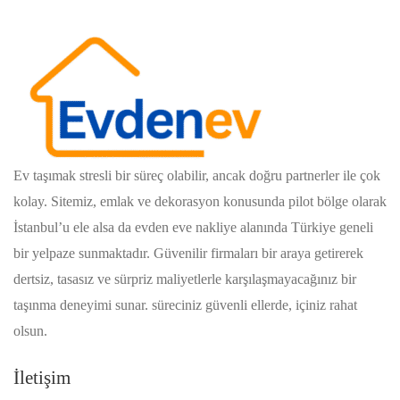
Ev taşımak stresli bir süreç olabilir, ancak doğru partnerler ile çok
kolay. Sitemiz, emlak ve dekorasyon konusunda pilot bölge olarak
İstanbul’u ele alsa da evden eve nakliye alanında Türkiye geneli
bir yelpaze sunmaktadır. Güvenilir firmaları bir araya getirerek
dertsiz, tasasız ve sürpriz maliyetlerle karşılaşmayacağınız bir
taşınma deneyimi sunar. süreciniz güvenli ellerde, içiniz rahat
olsun.
İletişim