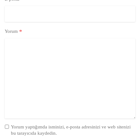
*
Yorum
Yorum yaptığımda isminizi, e-posta adresinizi ve web sitenizi
bu tarayıcıda kaydedin.