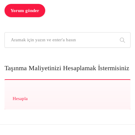
Taşınma Maliyetinizi Hesaplamak İstermisiniz
Hesapla