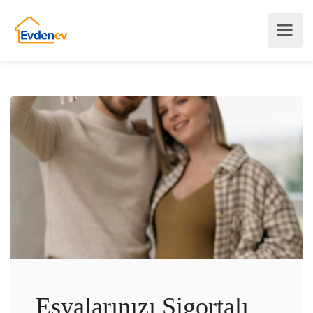
Eşyalarınızı Sigortalı