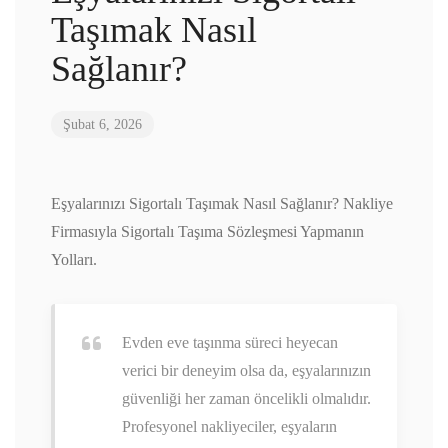
Taşımak Nasıl
Sağlanır?
Şubat 6, 2026
Eşyalarınızı Sigortalı Taşımak Nasıl Sağlanır? Nakliye
Firmasıyla Sigortalı Taşıma Sözleşmesi Yapmanın
Yolları.
Evden eve taşınma süreci heyecan
verici bir deneyim olsa da, eşyalarınızın
güvenliği her zaman öncelikli olmalıdır.
Profesyonel nakliyeciler, eşyaların