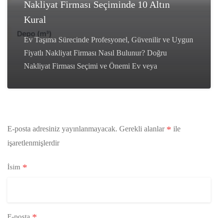
Nakliyat Firması Seçiminde 10 Altın
Kural
Ev Taşıma Sürecinde Profesyonel, Güvenilir ve Uygun
Fiyatlı Nakliyat Firması Nasıl Bulunur? Doğru
Nakliyat Firması Seçimi ve Önemi Ev veya
*
E-posta adresiniz yayınlanmayacak.
Gerekli alanlar
ile
işaretlenmişlerdir
*
İsim
*
E-posta