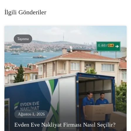
İlgili Gönderiler
Taşınma
Ağustos 1, 2026
Evden Eve Nakliyat Firması Nasıl Seçilir?