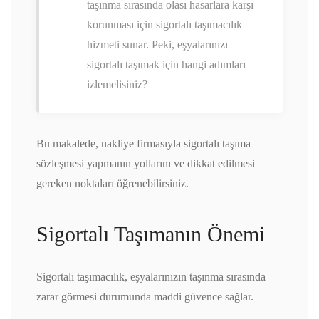
taşınma sırasında olası hasarlara karşı
korunması için sigortalı taşımacılık
hizmeti sunar. Peki, eşyalarınızı
sigortalı taşımak için hangi adımları
izlemelisiniz?
Bu makalede, nakliye firmasıyla sigortalı taşıma
sözleşmesi yapmanın yollarını ve dikkat edilmesi
gereken noktaları öğrenebilirsiniz.
Sigortalı Taşımanın Önemi
Sigortalı taşımacılık, eşyalarınızın taşınma sırasında
zarar görmesi durumunda maddi güvence sağlar.