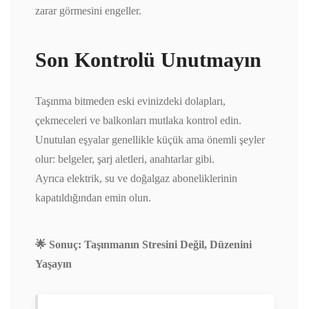
zarar görmesini engeller.
Son Kontrolü Unutmayın
Taşınma bitmeden eski evinizdeki dolapları,
çekmeceleri ve balkonları mutlaka kontrol edin.
Unutulan eşyalar genellikle küçük ama önemli şeyler
olur: belgeler, şarj aletleri, anahtarlar gibi.
Ayrıca elektrik, su ve doğalgaz aboneliklerinin
kapatıldığından emin olun.
🌟 Sonuç: Taşınmanın Stresini Değil, Düzenini
Yaşayın