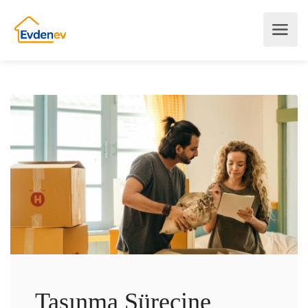
Taşınma Sürecine