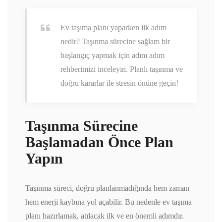
Ev taşıma planı yaparken ilk adım
nedir? Taşınma sürecine sağlam bir
başlangıç yapmak için adım adım
rehberimizi inceleyin. Planlı taşınma ve
doğru kararlar ile stresin önüne geçin!
Taşınma Sürecine
Başlamadan Önce Plan
Yapın
Taşınma süreci, doğru planlanmadığında hem zaman
hem enerji kaybına yol açabilir. Bu nedenle ev taşıma
planı hazırlamak, atılacak ilk ve en önemli adımdır.