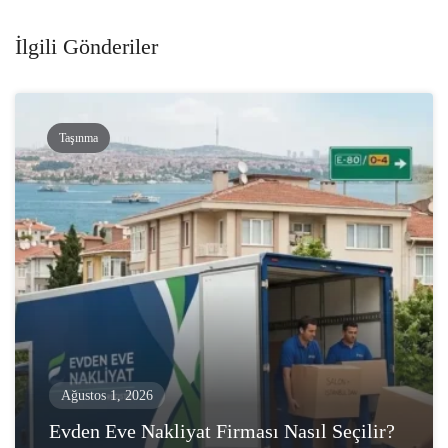
İlgili Gönderiler
Taşınma
Ağustos 1, 2026
Evden Eve Nakliyat Firması Nasıl Seçilir?