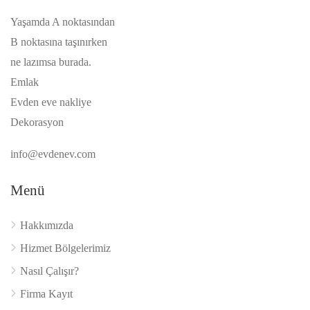
Yaşamda A noktasından
B noktasına taşınırken
ne lazımsa burada.
Emlak
Evden eve nakliye
Dekorasyon
info@evdenev.com
Menü
Hakkımızda
Hizmet Bölgelerimiz
Nasıl Çalışır?
Firma Kayıt