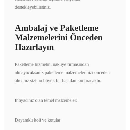
destekleyebilirsiniz.
Ambalaj ve Paketleme
Malzemelerini Önceden
Hazırlayın
Paketleme hizmetini nakliye firmasından
almayacaksanız paketleme malzemelerinizi önceden
almanız sizi bu büyük bir hatadan kurtaracaktır.
İhtiyacınız olan temel malzemeler:
Dayanıklı koli ve kutular