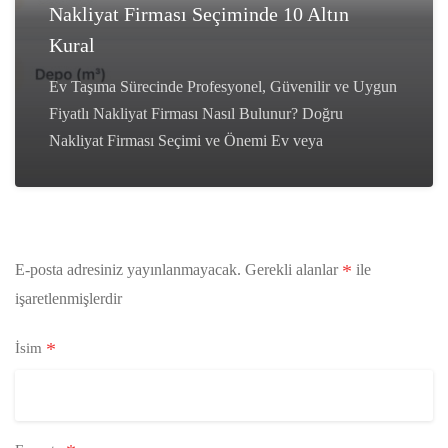
Nakliyat Firması Seçiminde 10 Altın
Kural
Ev Taşıma Sürecinde Profesyonel, Güvenilir ve Uygun
Fiyatlı Nakliyat Firması Nasıl Bulunur? Doğru
Nakliyat Firması Seçimi ve Önemi Ev veya
*
E-posta adresiniz yayınlanmayacak.
Gerekli alanlar
ile
işaretlenmişlerdir
*
İsim