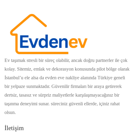
Ev taşımak stresli bir süreç olabilir, ancak doğru partnerler ile çok
kolay. Sitemiz, emlak ve dekorasyon konusunda pilot bölge olarak
İstanbul’u ele alsa da evden eve nakliye alanında Türkiye geneli
bir yelpaze sunmaktadır. Güvenilir firmaları bir araya getirerek
dertsiz, tasasız ve sürpriz maliyetlerle karşılaşmayacağınız bir
taşınma deneyimi sunar. süreciniz güvenli ellerde, içiniz rahat
olsun.
İletişim