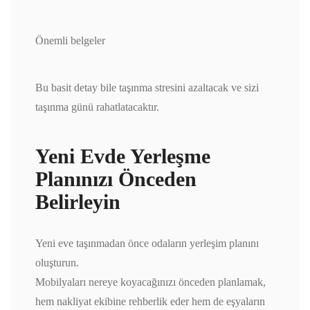
Önemli belgeler
Bu basit detay bile taşınma stresini azaltacak ve sizi
taşınma günü rahatlatacaktır.
Yeni Evde Yerleşme
Planınızı Önceden
Belirleyin
Yeni eve taşınmadan önce odaların yerleşim planını
oluşturun.
Mobilyaları nereye koyacağınızı önceden planlamak,
hem nakliyat ekibine rehberlik eder hem de eşyaların