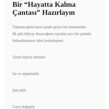
Bir “Hayatta Kalma
Çantası” Hazırlayın
Taşınma günü kaos içinde geçen bir maratondur.
İlk gün ihtiyaç duyacağınız eşyaları ayrı bir çantada
bulundurmanız işleri kolaylaştırır:
Temel hijyen ürünleri
Su ve atıştırmalık
Şarj aleti
Giysi değişimi