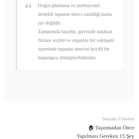
Doğru planlama ve profesyonel
destekle taşınma süreci sanıldığı kadar
zor değildir.
Zamanında hazırlık, güvenilir nakliyat
firması seçimi ve organize bir yaklaşım
sayesinde taşınma sürecini keyifli bir
başlangıca dönüştürebilirsiniz.
Gönderi
Sonraki Gönderi
navigasyonu
🏠 Taşınmadan Önce
Yapılması Gereken 15 Şey