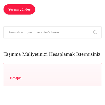
Taşınma Maliyetinizi Hesaplamak İstermisiniz
Hesapla