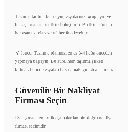
Taşınma tarihini belirleyin, eşyalarınızı gruplayın ve
bir taşınma kontrol listesi oluşturun. Bu liste, sürecin
her aşamasında size rehberlik edecektir.
🎯 İpucu: Taşınma planınızı en az 3-4 hafta önceden
yapmaya başlayın. Bu süre, hem taşınma şirketi
bulmak hem de eşyaları hazırlamak için ideal süredir.
Güvenilir Bir Nakliyat
Firması Seçin
Ev taşımada en kritik aşamalardan biri doğru nakliyat
firması seçimidir.