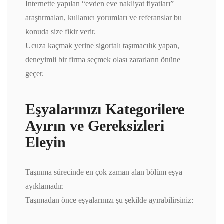
İnternette yapılan “evden eve nakliyat fiyatları”
araştırmaları, kullanıcı yorumları ve referanslar bu
konuda size fikir verir.
Ucuza kaçmak yerine sigortalı taşımacılık yapan,
deneyimli bir firma seçmek olası zararların önüne
geçer.
Eşyalarınızı Kategorilere
Ayırın ve Gereksizleri
Eleyin
Taşınma sürecinde en çok zaman alan bölüm eşya
ayıklamadır.
Taşımadan önce eşyalarınızı şu şekilde ayırabilirsiniz: