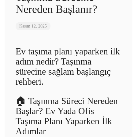
Nereden Başlanır?
Kasım 12, 2025
Ev taşıma planı yaparken ilk
adım nedir? Taşınma
sürecine sağlam başlangıç
rehberi.
🏠 Taşınma Süreci Nereden
Başlar? Ev Yada Ofis
Taşıma Planı Yaparken İlk
Adımlar