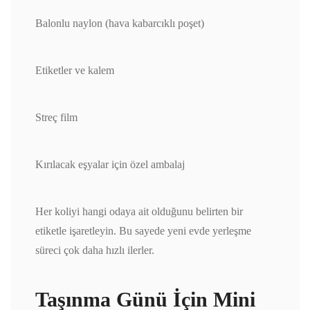
Balonlu naylon (hava kabarcıklı poşet)
Etiketler ve kalem
Streç film
Kırılacak eşyalar için özel ambalaj
Her koliyi hangi odaya ait olduğunu belirten bir
etiketle işaretleyin. Bu sayede yeni evde yerleşme
süreci çok daha hızlı ilerler.
Taşınma Günü İçin Mini