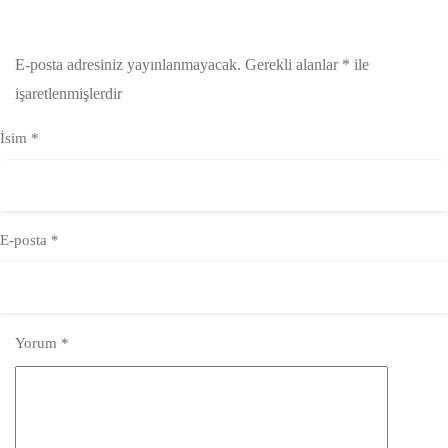
E-posta adresiniz yayınlanmayacak.
Gerekli alanlar
*
ile
işaretlenmişlerdir
İsim
*
E-posta
*
Yorum
*