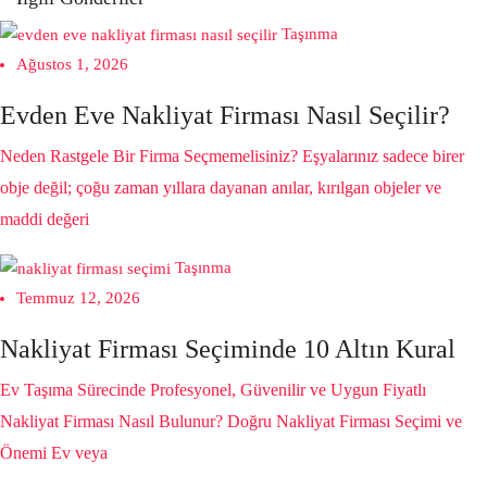
Taşınma
Ağustos 1, 2026
Evden Eve Nakliyat Firması Nasıl Seçilir?
Neden Rastgele Bir Firma Seçmemelisiniz? Eşyalarınız sadece birer
obje değil; çoğu zaman yıllara dayanan anılar, kırılgan objeler ve
maddi değeri
Taşınma
Temmuz 12, 2026
Nakliyat Firması Seçiminde 10 Altın Kural
Ev Taşıma Sürecinde Profesyonel, Güvenilir ve Uygun Fiyatlı
Nakliyat Firması Nasıl Bulunur? Doğru Nakliyat Firması Seçimi ve
Önemi Ev veya