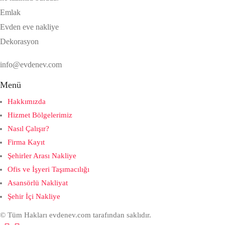
Emlak
Evden eve nakliye
Dekorasyon
info@evdenev.com
Menü
Hakkımızda
Hizmet Bölgelerimiz
Nasıl Çalışır?
Firma Kayıt
Şehirler Arası Nakliye
Ofis ve İşyeri Taşımacılığı
Asansörlü Nakliyat
Şehir İçi Nakliye
© Tüm Hakları evdenev.com tarafından saklıdır.