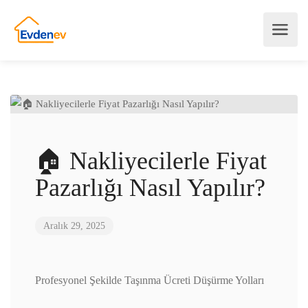
🏠 Nakliyecilerle Fiyat
Pazarlığı Nasıl Yapılır?
Aralık 29, 2025
Profesyonel Şekilde Taşınma Ücreti Düşürme Yolları