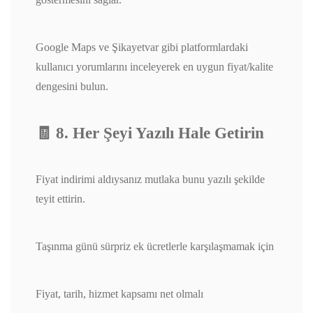
Google Maps ve Şikayetvar gibi platformlardaki
kullanıcı yorumlarını inceleyerek en uygun fiyat/kalite
dengesini bulun.
🧾 8. Her Şeyi Yazılı Hale Getirin
Fiyat indirimi aldıysanız mutlaka bunu yazılı şekilde
teyit ettirin.
Taşınma günü sürpriz ek ücretlerle karşılaşmamak için
Fiyat, tarih, hizmet kapsamı net olmalı