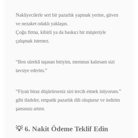
Nakliyecilerle sert bir pazarlık yapmak yerine, güven
ve nezaket odaklı yaklaşın.
Çoğu firma, kibirli ya da baskıcı bir müşteriyle
çalışmak istemez.
“Ben sürekli taşınan biriyim, memnun kalırsam sizi
tavsiye ederim.”
“Fiyatı biraz düşürürseniz sizi tercih etmek istiyorum.”
gibi ifadeler, empatik pazarlık dili oluşturur ve indirim
şansınızı artırır.
💡 6. Nakit Ödeme Teklif Edin