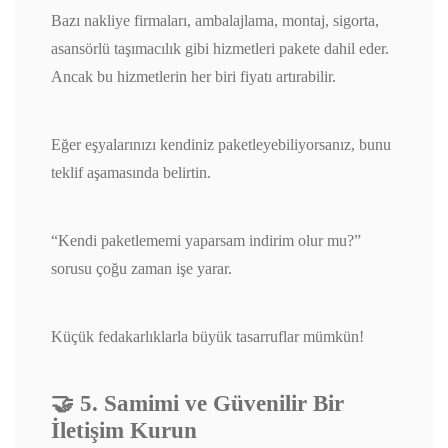
Bazı nakliye firmaları, ambalajlama, montaj, sigorta,
asansörlü taşımacılık gibi hizmetleri pakete dahil eder.
Ancak bu hizmetlerin her biri fiyatı artırabilir.
Eğer eşyalarınızı kendiniz paketleyebiliyorsanız, bunu
teklif aşamasında belirtin.
“Kendi paketlememi yaparsam indirim olur mu?”
sorusu çoğu zaman işe yarar.
Küçük fedakarlıklarla büyük tasarruflar mümkün!
🤝 5. Samimi ve Güvenilir Bir
İletişim Kurun