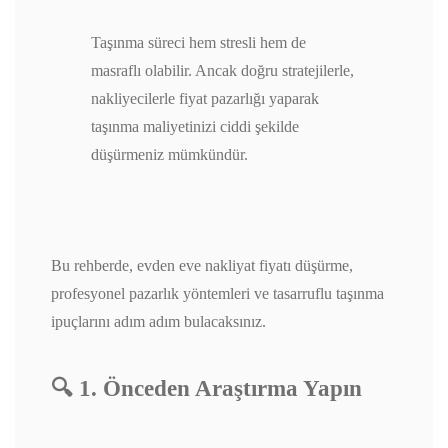
Taşınma süreci hem stresli hem de
masraflı olabilir. Ancak doğru stratejilerle,
nakliyecilerle fiyat pazarlığı yaparak
taşınma maliyetinizi ciddi şekilde
düşürmeniz mümkündür.
Bu rehberde, evden eve nakliyat fiyatı düşürme,
profesyonel pazarlık yöntemleri ve tasarruflu taşınma
ipuçlarını adım adım bulacaksınız.
🔍 1. Önceden Araştırma Yapın