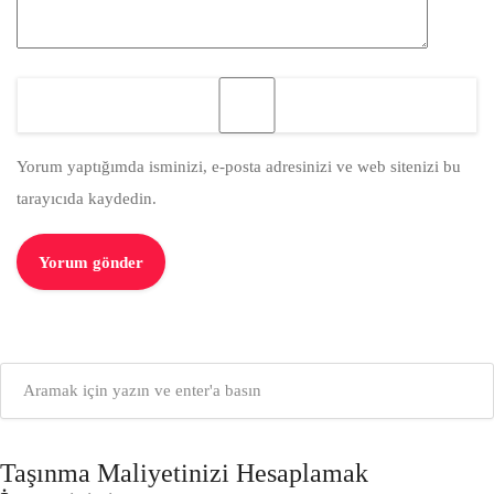
Yorum yaptığımda isminizi, e-posta adresinizi ve web sitenizi bu
tarayıcıda kaydedin.
Taşınma Maliyetinizi Hesaplamak