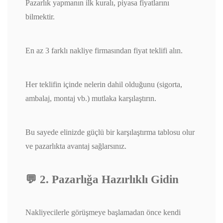
Pazarlık yapmanın ilk kuralı, piyasa fiyatlarını
bilmektir.
En az 3 farklı nakliye firmasından fiyat teklifi alın.
Her teklifin içinde nelerin dahil olduğunu (sigorta,
ambalaj, montaj vb.) mutlaka karşılaştırın.
Bu sayede elinizde güçlü bir karşılaştırma tablosu olur
ve pazarlıkta avantaj sağlarsınız.
💬 2. Pazarlığa Hazırlıklı Gidin
Nakliyecilerle görüşmeye başlamadan önce kendi