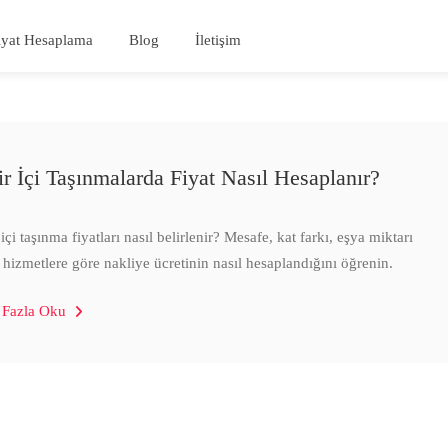
iyat Hesaplama
Blog
İletişim
ir İçi Taşınmalarda Fiyat Nasıl Hesaplanır?
içi taşınma fiyatları nasıl belirlenir? Mesafe, kat farkı, eşya miktarı
 hizmetlere göre nakliye ücretinin nasıl hesaplandığını öğrenin.
 Fazla Oku