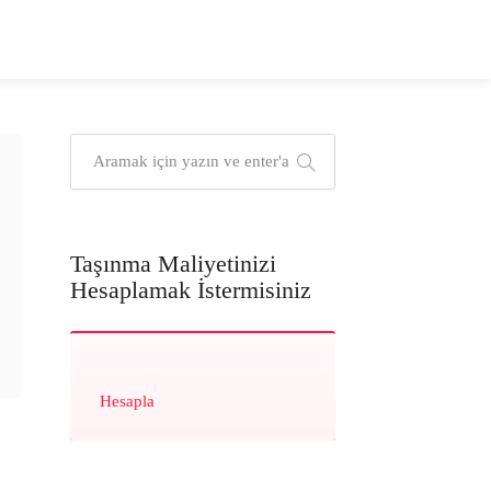
Taşınma Maliyetinizi
Hesaplamak İstermisiniz
Hesapla