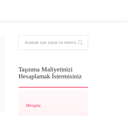
Taşınma Maliyetinizi
Hesaplamak İstermisiniz
Hesapla