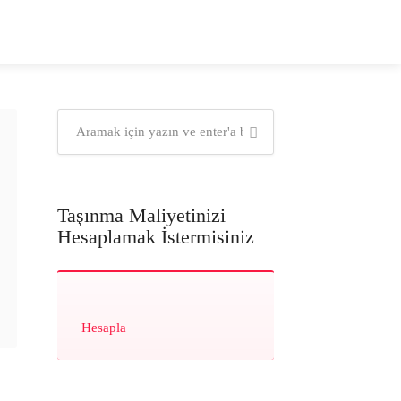
Taşınma Maliyetinizi
Hesaplamak İstermisiniz
Hesapla