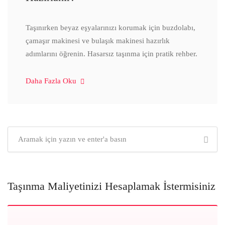
Taşınırken beyaz eşyalarınızı korumak için buzdolabı,
çamaşır makinesi ve bulaşık makinesi hazırlık
adımlarını öğrenin. Hasarsız taşınma için pratik rehber.
Daha Fazla Oku
Taşınma Maliyetinizi Hesaplamak İstermisiniz