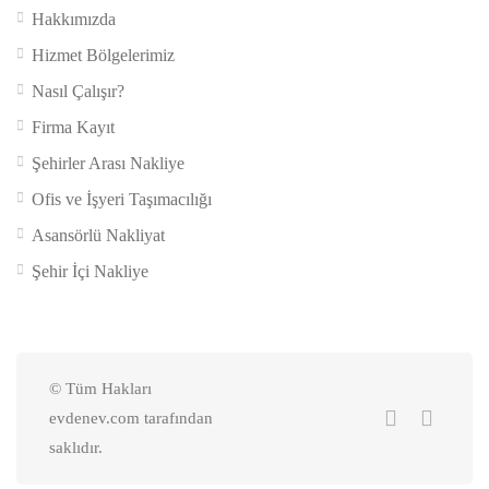
Hakkımızda
Hizmet Bölgelerimiz
Nasıl Çalışır?
Firma Kayıt
Şehirler Arası Nakliye
Ofis ve İşyeri Taşımacılığı
Asansörlü Nakliyat
Şehir İçi Nakliye
© Tüm Hakları
evdenev.com tarafından
saklıdır.