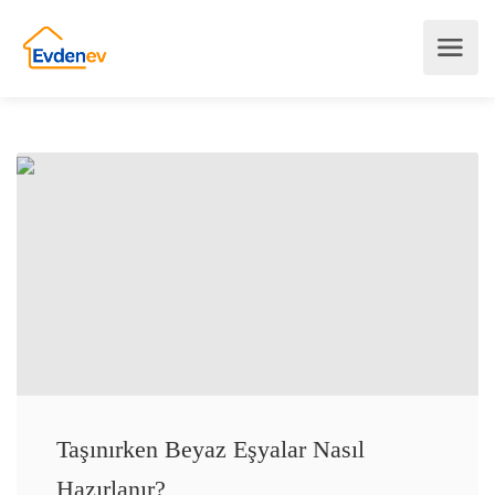
Taşınırken Beyaz Eşyalar Nasıl
Hazırlanır?