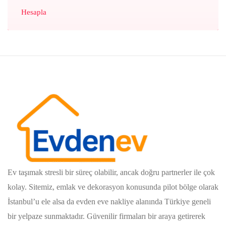
Hesapla
Ev taşımak stresli bir süreç olabilir, ancak doğru partnerler ile çok
kolay. Sitemiz, emlak ve dekorasyon konusunda pilot bölge olarak
İstanbul’u ele alsa da evden eve nakliye alanında Türkiye geneli
bir yelpaze sunmaktadır. Güvenilir firmaları bir araya getirerek