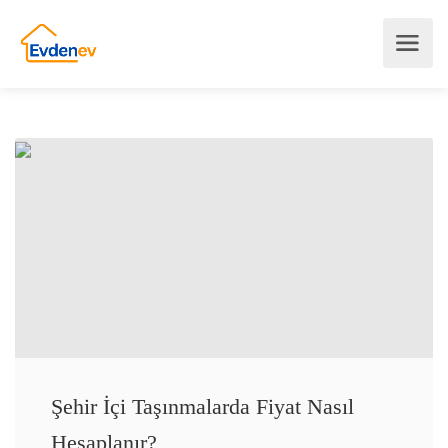
Şehir İçi Taşınmalarda Fiyat Nasıl
Hesaplanır?