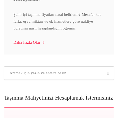
Şehir içi taşınma fiyatları nasıl belirlenir? Mesafe, kat
farkı, eşya miktarı ve ek hizmetlere göre nakliye
ücretinin nasıl hesaplandığını öğrenin.
Daha Fazla Oku
Taşınma Maliyetinizi Hesaplamak İstermisiniz