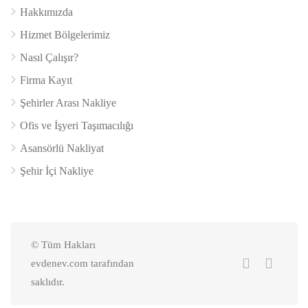
Hakkımızda
Hizmet Bölgelerimiz
Nasıl Çalışır?
Firma Kayıt
Şehirler Arası Nakliye
Ofis ve İşyeri Taşımacılığı
Asansörlü Nakliyat
Şehir İçi Nakliye
© Tüm Hakları
evdenev.com tarafından
saklıdır.