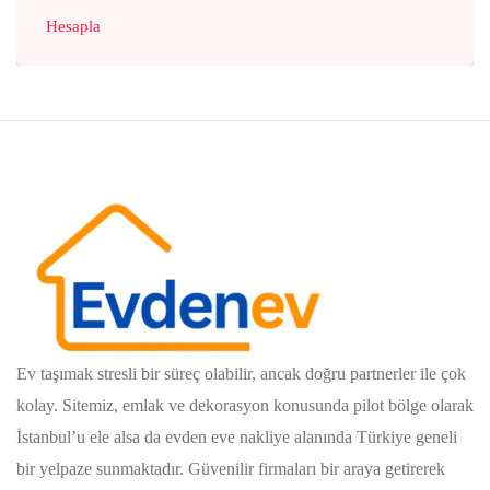
Hesapla
Ev taşımak stresli bir süreç olabilir, ancak doğru partnerler ile çok
kolay. Sitemiz, emlak ve dekorasyon konusunda pilot bölge olarak
İstanbul’u ele alsa da evden eve nakliye alanında Türkiye geneli
bir yelpaze sunmaktadır. Güvenilir firmaları bir araya getirerek